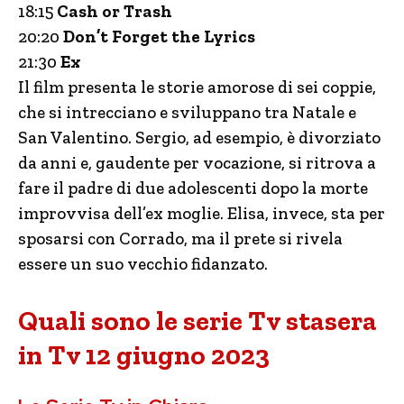
18:15
Cash or Trash
20:20
Don’t Forget the Lyrics
21:30
Ex
Il film presenta le storie amorose di sei coppie,
che si intrecciano e sviluppano tra Natale e
San Valentino. Sergio, ad esempio, è divorziato
da anni e, gaudente per vocazione, si ritrova a
fare il padre di due adolescenti dopo la morte
improvvisa dell’ex moglie. Elisa, invece, sta per
sposarsi con Corrado, ma il prete si rivela
essere un suo vecchio fidanzato.
Quali sono le serie Tv stasera
in Tv 12 giugno 2023