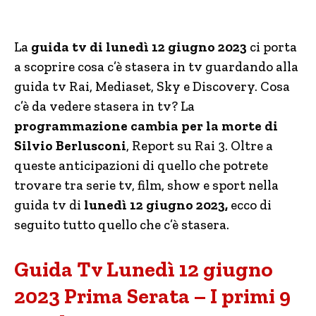
La
guida tv di lunedì 12 giugno 2023
ci porta
a scoprire cosa c’è stasera in tv guardando alla
guida tv Rai, Mediaset, Sky e Discovery. Cosa
c’è da vedere stasera in tv? La
programmazione cambia per la morte di
Silvio Berlusconi
, Report su Rai 3. Oltre a
queste anticipazioni di quello che potrete
trovare tra serie tv, film, show e sport nella
guida tv di
lunedì 12 giugno 2023,
ecco di
seguito tutto quello che c’è stasera.
Guida Tv Lunedì 12 giugno
2023 Prima Serata – I primi 9