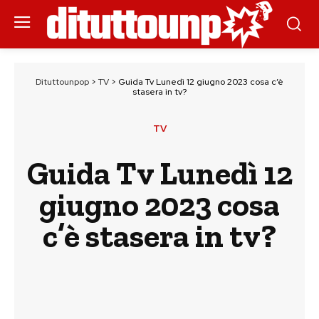
Dituttounpop
>
TV
>
Guida Tv Lunedì 12 giugno 2023 cosa c’è
stasera in tv?
TV
Guida Tv Lunedì 12
giugno 2023 cosa
c’è stasera in tv?