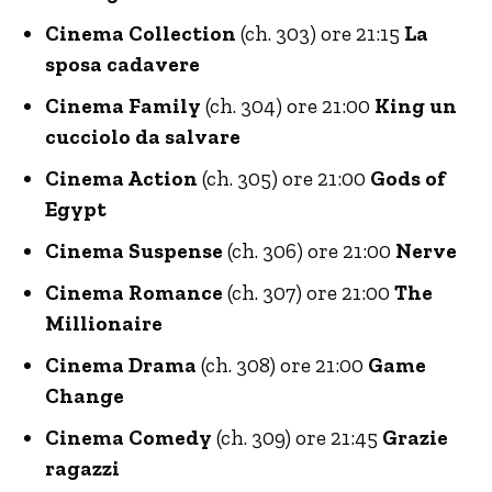
Cinema Collection
(ch. 303) ore 21:15
La
sposa cadavere
Cinema Family
(ch. 304) ore 21:00
King un
cucciolo da salvare
Cinema Action
(ch. 305) ore 21:00
Gods of
Egypt
Cinema Suspense
(ch. 306) ore 21:00
Nerve
Cinema Romance
(ch. 307) ore 21:00
The
Millionaire
Cinema Drama
(ch. 308) ore 21:00
Game
Change
Cinema Comedy
(ch. 309) ore 21:45
Grazie
ragazzi