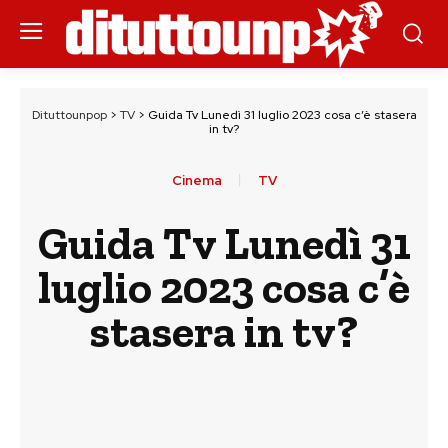
Dituttounpop
>
TV
>
Guida Tv Lunedì 31 luglio 2023 cosa c’è stasera
in tv?
Cinema
TV
Guida Tv Lunedì 31
luglio 2023 cosa c’è
stasera in tv?