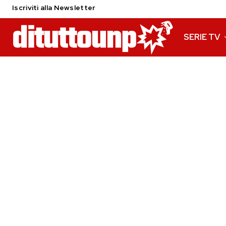
Iscriviti alla Newsletter
SERIE TV