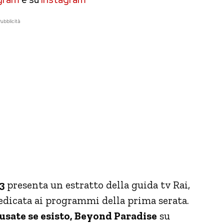
ubblicità
3
presenta un estratto della guida tv Rai,
edicata ai programmi della prima serata.
usate se esisto, Beyond Paradise
su