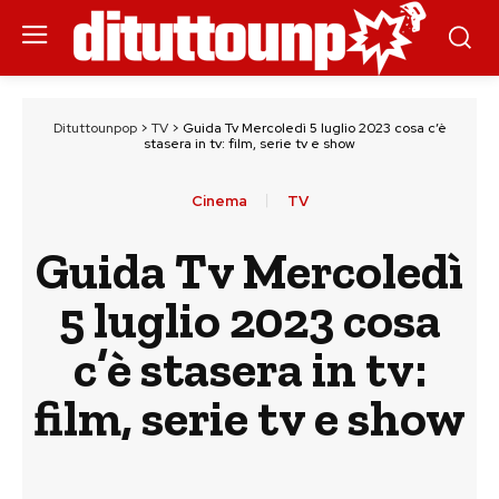
Dituttounpop
>
TV
>
Guida Tv Mercoledì 5 luglio 2023 cosa c’è
stasera in tv: film, serie tv e show
Cinema
TV
Guida Tv Mercoledì
5 luglio 2023 cosa
c’è stasera in tv:
film, serie tv e show