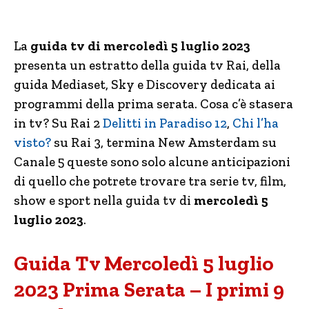
La
guida tv di mercoledì 5 luglio 2023
presenta un estratto della guida tv Rai, della
guida Mediaset, Sky e Discovery dedicata ai
programmi della prima serata. Cosa c’è stasera
in tv? Su Rai 2
Delitti in Paradiso 12
,
Chi l’ha
visto?
su Rai 3, termina New Amsterdam su
Canale 5 queste sono solo alcune anticipazioni
di quello che potrete trovare tra serie tv, film,
show e sport nella guida tv di
mercoledì 5
luglio 2023
.
Guida Tv Mercoledì 5 luglio
2023 Prima Serata – I primi 9