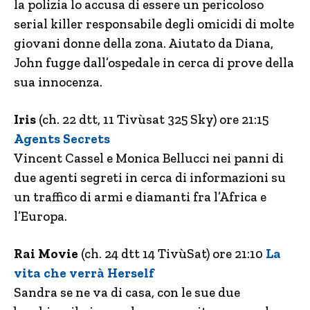
la polizia lo accusa di essere un pericoloso
serial killer responsabile degli omicidi di molte
giovani donne della zona. Aiutato da Diana,
John fugge dall’ospedale in cerca di prove della
sua innocenza.
Iris
(ch. 22 dtt, 11 Tivùsat 325 Sky) ore 21:15
Agents Secrets
Vincent Cassel e Monica Bellucci nei panni di
due agenti segreti in cerca di informazioni su
un traffico di armi e diamanti fra l’Africa e
l’Europa.
Rai Movie
(ch. 24 dtt 14 TivùSat) ore 21:10
La
vita che verrà Herself
Sandra se ne va di casa, con le sue due