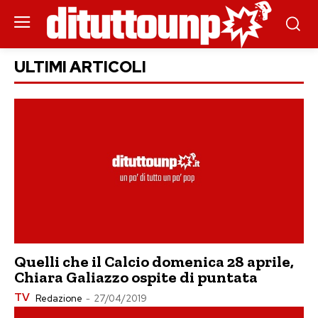
ULTIMI ARTICOLI
Quelli che il Calcio domenica 28 aprile,
Chiara Galiazzo ospite di puntata
TV
Redazione
-
27/04/2019