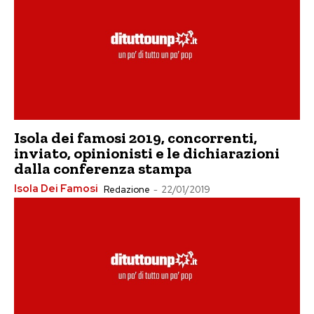
Isola dei famosi 2019, concorrenti,
inviato, opinionisti e le dichiarazioni
dalla conferenza stampa
Isola Dei Famosi
Redazione
-
22/01/2019