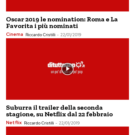
Oscar 2019 le nomination: Roma e La
Favorita i più nominati
Cinema
Riccardo Cristilli
-
22/01/2019
Suburra il trailer della seconda
stagione, su Netflix dal 22 febbraio
Netflix
Riccardo Cristilli
-
22/01/2019