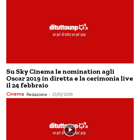
Su Sky Cinema le nomination agli
Oscar 2019 in diretta e la cerimonia live
il 24 febbraio
Cinema
Redazione
-
21/01/2019