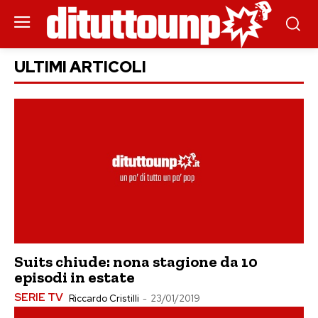
ULTIMI ARTICOLI
Suits chiude: nona stagione da 10
episodi in estate
SERIE TV
Riccardo Cristilli
-
23/01/2019