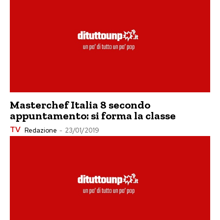
Masterchef Italia 8 secondo
appuntamento: si forma la classe
TV
Redazione
-
23/01/2019