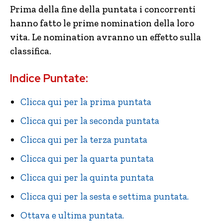
Prima della fine della puntata i concorrenti
hanno fatto le prime nomination della loro
vita. Le nomination avranno un effetto sulla
classifica.
Indice Puntate:
Clicca qui per la prima puntata
Clicca qui per la seconda puntata
Clicca qui per la terza puntata
Clicca qui per la quarta puntata
Clicca qui per la quinta puntata
Clicca qui per la sesta e settima puntata.
Ottava e ultima puntata.