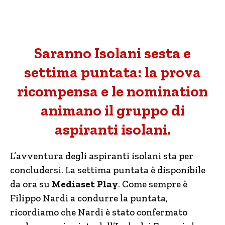
Saranno Isolani sesta e
settima puntata: la prova
ricompensa e le nomination
animano il gruppo di
aspiranti isolani.
L’avventura degli aspiranti isolani sta per
concludersi. La settima puntata è disponibile
da ora su
Mediaset Play
. Come sempre è
Filippo Nardi a condurre la puntata,
ricordiamo che Nardi è stato confermato