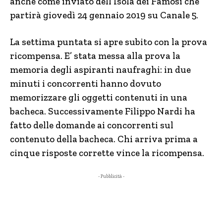
anche come inviato dell’Isola dei Famosi che
partirà giovedì 24 gennaio 2019 su Canale 5.
La settima puntata si apre subito con la prova
ricompensa. E’ stata messa alla prova la
memoria degli aspiranti naufraghi: in due
minuti i concorrenti hanno dovuto
memorizzare gli oggetti contenuti in una
bacheca. Successivamente Filippo Nardi ha
fatto delle domande ai concorrenti sul
contenuto della bacheca. Chi arriva prima a
cinque risposte corrette vince la ricompensa.
- Pubblicità -