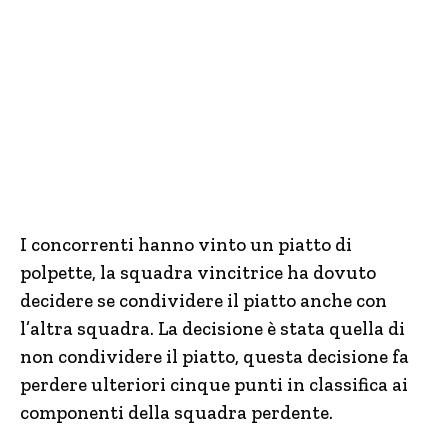
I concorrenti hanno vinto un piatto di
polpette, la squadra vincitrice ha dovuto
decidere se condividere il piatto anche con
l’altra squadra. La decisione è stata quella di
non condividere il piatto, questa decisione fa
perdere ulteriori cinque punti in classifica ai
componenti della squadra perdente.