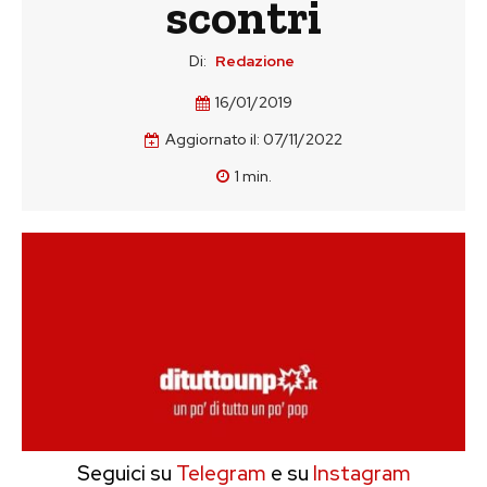
scontri
Di:
Redazione
16/01/2019
Aggiornato il:
07/11/2022
1
min.
Seguici su
Telegram
e su
Instagram