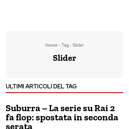
Home
Tag
Slider
Slider
ULTIMI ARTICOLI DEL TAG
Suburra – La serie su Rai 2
fa flop: spostata in seconda
serata