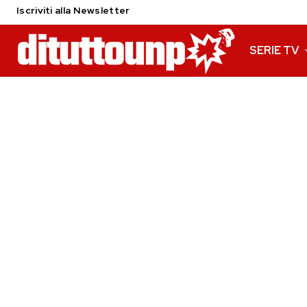
Iscriviti alla Newsletter
SERIE TV