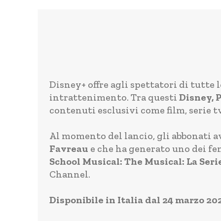
Disney+ offre agli spettatori di tutte
intrattenimento. Tra questi
Disney, 
contenuti esclusivi come film, serie 
Al momento del lancio, gli abbonati a
Favreau
e che ha generato uno dei fe
School Musical: The Musical: La Seri
Channel.
Disponibile in Italia dal 24 marzo 20