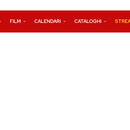
FILM
CALENDARI
CATALOGHI
STRE