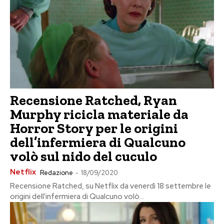
Recensione Ratched, Ryan
Murphy ricicla materiale da
Horror Story per le origini
dell’infermiera di Qualcuno
volò sul nido del cuculo
Netflix
Redazione
-
18/09/2020
Recensione Ratched, su Netflix da venerdì 18 settembre le
origini dell'infermiera di Qualcuno volò...