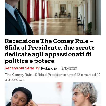
Recensione The Comey Rule –
Sfida al Presidente, due serate
dedicate agli appassionati di
politica e potere
Recensioni Serie Tv
Redazione
-
12/10/2020
The Comey Rule - Sfida al Presidente lunedì 12 e martedì 13
ottobre su...