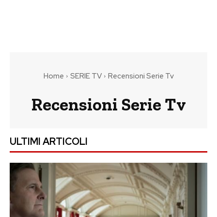
Home
SERIE TV
Recensioni Serie Tv
Recensioni Serie Tv
ULTIMI ARTICOLI