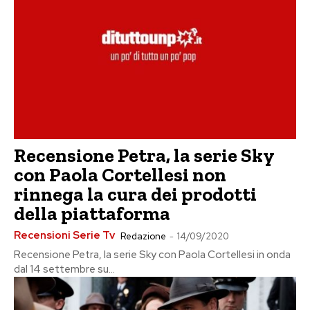
Recensione Petra, la serie Sky
con Paola Cortellesi non
rinnega la cura dei prodotti
della piattaforma
Recensioni Serie Tv
Redazione
-
14/09/2020
Recensione Petra, la serie Sky con Paola Cortellesi in onda
dal 14 settembre su...