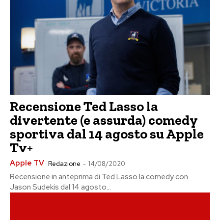
Recensione Ted Lasso la
divertente (e assurda) comedy
sportiva dal 14 agosto su Apple
Tv+
Apple TV
Redazione
-
14/08/2020
Recensione in anteprima di Ted Lasso la comedy con
Jason Sudekis dal 14 agosto...