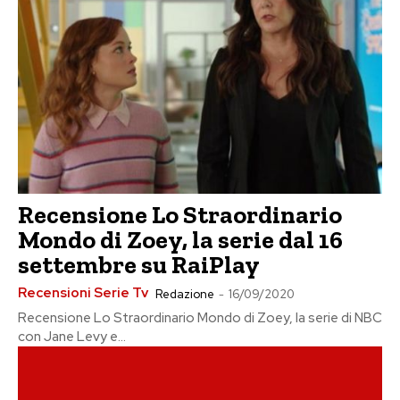
Recensione Lo Straordinario
Mondo di Zoey, la serie dal 16
settembre su RaiPlay
Recensioni Serie Tv
Redazione
-
16/09/2020
Recensione Lo Straordinario Mondo di Zoey, la serie di NBC
con Jane Levy e...