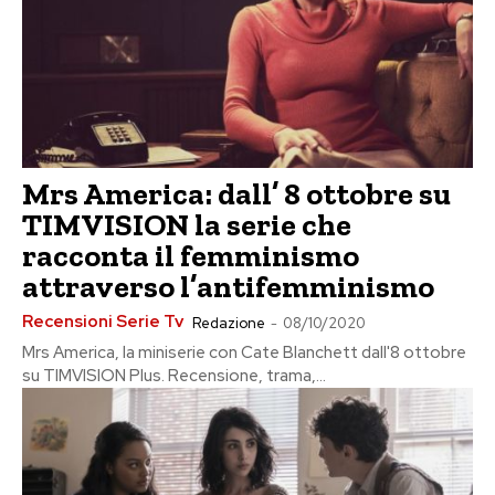
Mrs America: dall’ 8 ottobre su
TIMVISION la serie che
racconta il femminismo
attraverso l’antifemminismo
Recensioni Serie Tv
Redazione
-
08/10/2020
Mrs America, la miniserie con Cate Blanchett dall'8 ottobre
su TIMVISION Plus. Recensione, trama,...