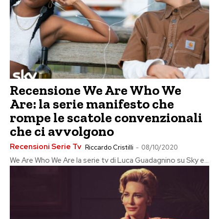
Recensione We Are Who We
Are: la serie manifesto che
rompe le scatole convenzionali
che ci avvolgono
Recensioni Serie Tv
Riccardo Cristilli
-
08/10/2020
We Are Who We Are la serie tv di Luca Guadagnino su Sky e...