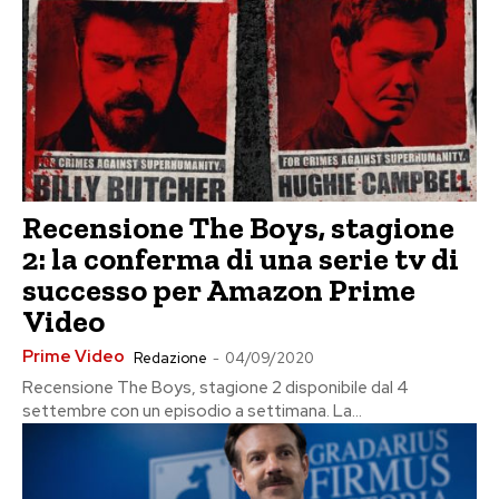
Recensione The Boys, stagione
2: la conferma di una serie tv di
successo per Amazon Prime
Video
Prime Video
Redazione
-
04/09/2020
Recensione The Boys, stagione 2 disponibile dal 4
settembre con un episodio a settimana. La...