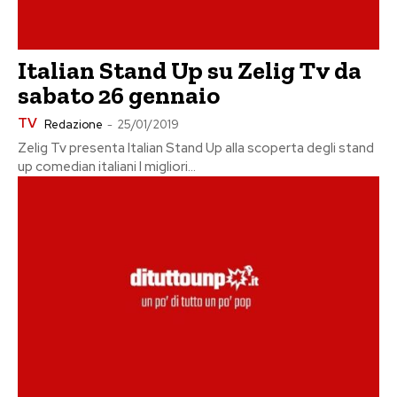
Italian Stand Up su Zelig Tv da
sabato 26 gennaio
TV
Redazione
-
25/01/2019
Zelig Tv presenta Italian Stand Up alla scoperta degli stand
up comedian italiani I migliori...