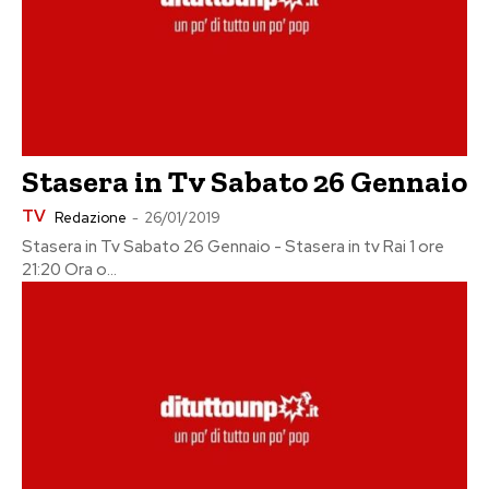
Stasera in Tv Sabato 26 Gennaio
TV
Redazione
-
26/01/2019
Stasera in Tv Sabato 26 Gennaio - Stasera in tv Rai 1 ore
21:20 Ora o...