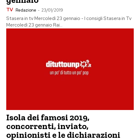
TV
Redazione
-
23/01/2019
Stasera in tv Mercoledì 23 gennaio - I consigli Stasera in Tv
Mercoledì 23 gennaio Rai...
Isola dei famosi 2019,
concorrenti, inviato,
opinionisti e le dichiarazioni