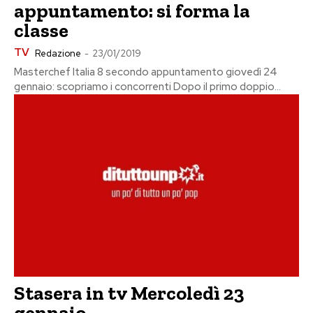
appuntamento: si forma la
classe
TV
Redazione
-
23/01/2019
Masterchef Italia 8 secondo appuntamento giovedì 24
gennaio: scopriamo i concorrenti Dopo il primo doppio...
Stasera in tv Mercoledì 23
gennaio