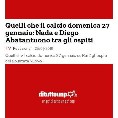
Quelli che il calcio domenica 27
gennaio: Nada e Diego
Abatantuono tra gli ospiti
TV
Redazione
-
25/01/2019
Quelli che il calcio domenica 27 gennaio su Rai 2 gli ospiti
della puntata Nuovo...