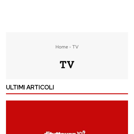
Home
TV
TV
ULTIMI ARTICOLI