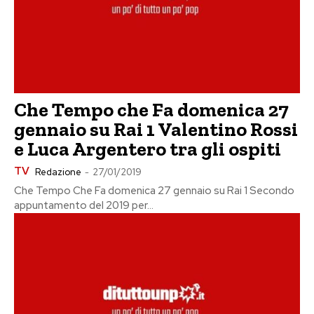
Che Tempo che Fa domenica 27
gennaio su Rai 1 Valentino Rossi
e Luca Argentero tra gli ospiti
TV
Redazione
-
27/01/2019
Che Tempo Che Fa domenica 27 gennaio su Rai 1 Secondo
appuntamento del 2019 per...