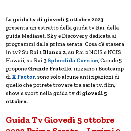
La
guida tv di giovedì 5 ottobre 2023
presenta un estratto della guida tv Rai, della
guida Mediaset, Sky e Discovery dedicata ai
programmi della prima serata. Cosa c’è stasera
in tv? Su Rai 1
Blanca 2
, su Rai 2 NCIS e NCIS
Hawaii, su Rai 3
Splendida Cornice
, Canale 5
propone
Grande Fratello
, iniziano i Bootcamp
di
X Factor,
sono solo alcune anticipazioni di
quello che potrete trovare tra serie tv, film,
show e sport nella guida tv di
giovedì 5
ottobre.
Guida Tv Giovedì 5 ottobre