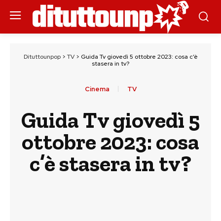
Dituttounpop
>
TV
>
Guida Tv giovedì 5 ottobre 2023: cosa c’è
stasera in tv?
Cinema
TV
Guida Tv giovedì 5
ottobre 2023: cosa
c’è stasera in tv?