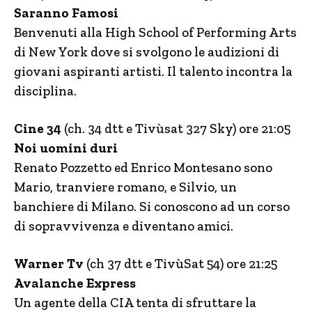
Saranno Famosi
Benvenuti alla High School of Performing Arts
di New York dove si svolgono le audizioni di
giovani aspiranti artisti. Il talento incontra la
disciplina.
Cine 34
(ch. 34 dtt e Tivùsat 327 Sky) ore 21:05
Noi uomini duri
Renato Pozzetto ed Enrico Montesano sono
Mario, tranviere romano, e Silvio, un
banchiere di Milano. Si conoscono ad un corso
di sopravvivenza e diventano amici.
Warner Tv
(ch 37 dtt e TivùSat 54) ore 21:25
Avalanche Express
Un agente della CIA tenta di sfruttare la