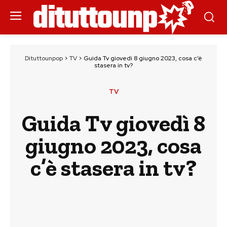
Dituttounpop
>
TV
>
Guida Tv giovedì 8 giugno 2023, cosa c’è
stasera in tv?
TV
Guida Tv giovedì 8
giugno 2023, cosa
c’è stasera in tv?