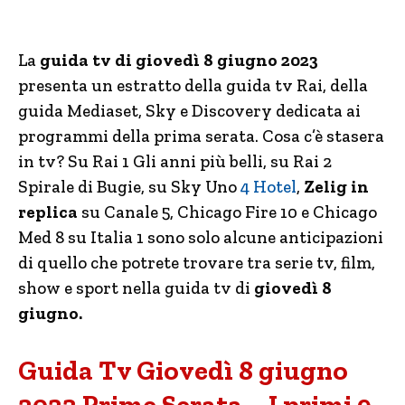
La
guida tv di giovedì 8 giugno 2023
presenta un estratto della guida tv Rai, della
guida Mediaset, Sky e Discovery dedicata ai
programmi della prima serata. Cosa c’è stasera
in tv? Su Rai 1 Gli anni più belli, su Rai 2
Spirale di Bugie, su Sky Uno
4 Hotel
,
Zelig in
replica
su Canale 5, Chicago Fire 10 e Chicago
Med 8 su Italia 1 sono solo alcune anticipazioni
di quello che potrete trovare tra serie tv, film,
show e sport nella guida tv di
giovedì 8
giugno.
Guida Tv Giovedì 8 giugno