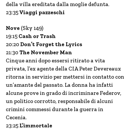
della villa ereditata dalla moglie defunta.
23:35
Viaggi pazzeschi
Nove
(Sky 149)
19:15
Cash or Trash
20:20
Don’t Forget the Lyrics
21:30
The November Man
Cinque anni dopo essersi ritirato a vita
privata, l’ex agente della CIA Peter Devereaux
ritorna in servizio per mettersi in contatto con
un’amante del passato. La donna ha infatti
alcune prove in grado di incriminare Federov,
un politico corrotto, responsabile di alcuni
crimini commessi durante la guerra in
Cecenia.
23:25
L’immortale