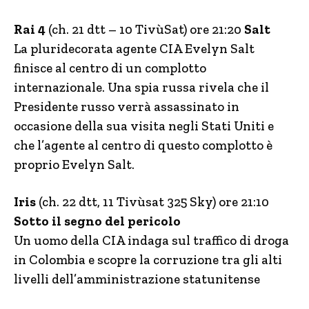
Rai 4
(ch. 21 dtt – 10 TivùSat) ore 21:20
Salt
La pluridecorata agente CIA Evelyn Salt
finisce al centro di un complotto
internazionale. Una spia russa rivela che il
Presidente russo verrà assassinato in
occasione della sua visita negli Stati Uniti e
che l’agente al centro di questo complotto è
proprio Evelyn Salt.
Iris
(ch. 22 dtt, 11 Tivùsat 325 Sky) ore 21:10
Sotto il segno del pericolo
Un uomo della CIA indaga sul traffico di droga
in Colombia e scopre la corruzione tra gli alti
livelli dell’amministrazione statunitense