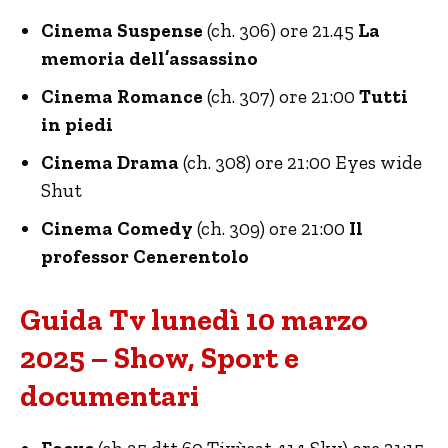
Cinema Suspense
(ch. 306) ore 21.45
La
memoria dell’assassino
Cinema Romance
(ch. 307) ore 21:00
Tutti
in piedi
Cinema Drama
(ch. 308) ore 21:00 Eyes wide
Shut
Cinema Comedy
(ch. 309) ore 21:00
Il
professor Cenerentolo
Guida Tv lunedì 10 marzo
2025 – Show, Sport e
documentari