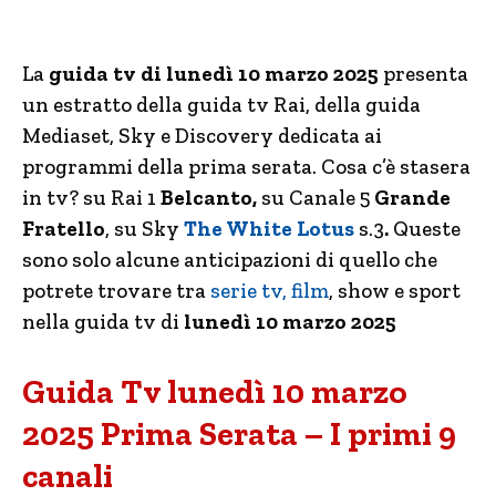
La
guida tv di lunedì 10 marzo 2025
presenta
un estratto della guida tv Rai, della guida
Mediaset, Sky e Discovery dedicata ai
programmi della prima serata. Cosa c’è stasera
in tv? su Rai 1
Belcanto,
su Canale 5
Grande
Fratello
, su Sky
The White Lotus
s.3
.
Queste
sono solo alcune anticipazioni di quello che
potrete trovare tra
serie tv, film
, show e sport
nella guida tv di
lunedì 10 marzo 2025
Guida Tv lunedì 10 marzo
2025 Prima Serata – I primi 9
canali