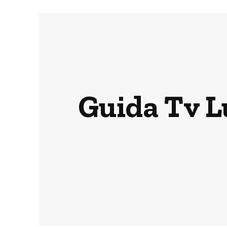
Guida Tv Lu