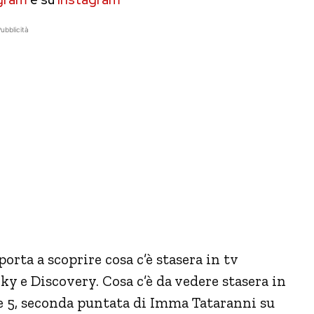
ubblicità
porta a scoprire cosa c’è stasera in tv
ky e Discovery. Cosa c’è da vedere stasera in
 5, seconda puntata di Imma Tataranni su