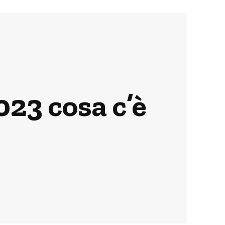
023 cosa c’è