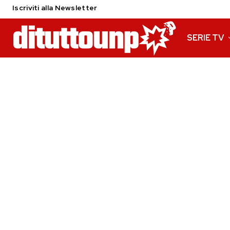
Iscriviti alla Newsletter
SERIE TV