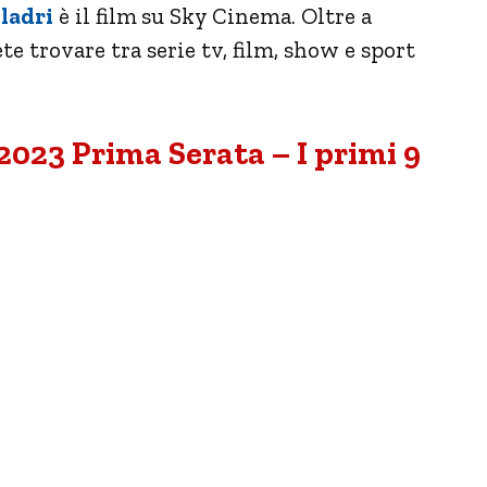
ladri
è il film
su Sky Cinema. Oltre a
te trovare tra serie tv, film, show e sport
2023 Prima Serata – I primi 9