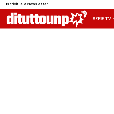
Iscriviti alla Newsletter
SERIE TV