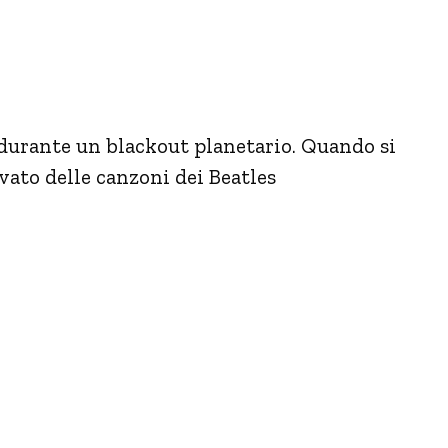
 durante un blackout planetario. Quando si
ivato delle canzoni dei Beatles