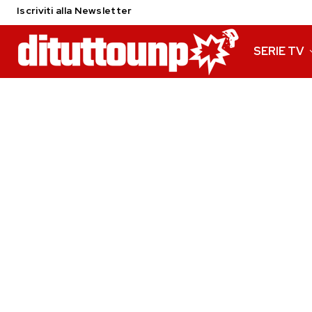
Iscriviti alla Newsletter
SERIE TV