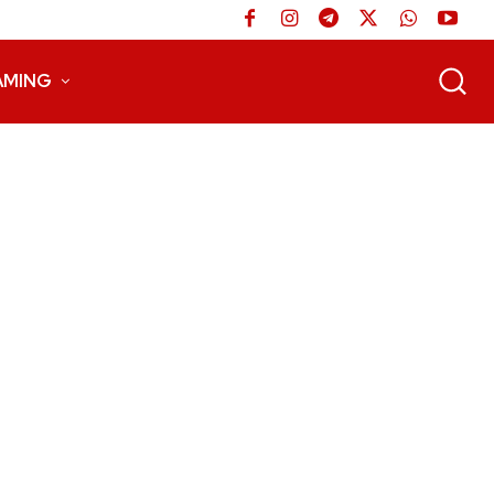
AMING