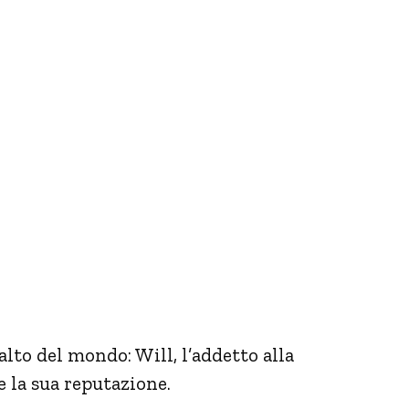
lto del mondo: Will, l’addetto alla
e la sua reputazione.