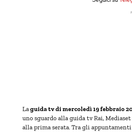
P
La
guida tv di mercoledì 19 febbraio 2
uno sguardo alla guida tv Rai, Mediaset 
alla prima serata. Tra gli appuntamenti