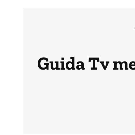
Guida Tv mer