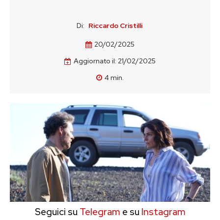
Di:
Riccardo Cristilli
20/02/2025
Aggiornato il:
21/02/2025
4
min.
Seguici su
Telegram
e su
Instagram