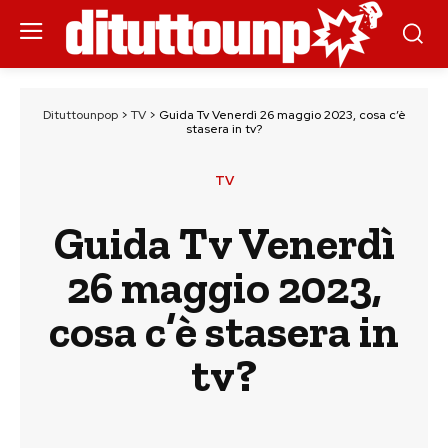
Dituttounpop
>
TV
>
Guida Tv Venerdì 26 maggio 2023, cosa c’è
stasera in tv?
TV
Guida Tv Venerdì
26 maggio 2023,
cosa c’è stasera in
tv?