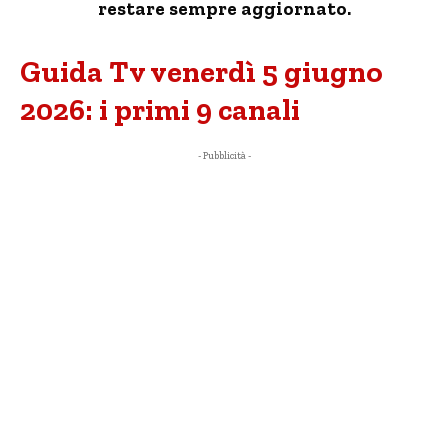
restare sempre aggiornato.
Guida Tv venerdì 5 giugno
2026: i primi 9 canali
- Pubblicità -