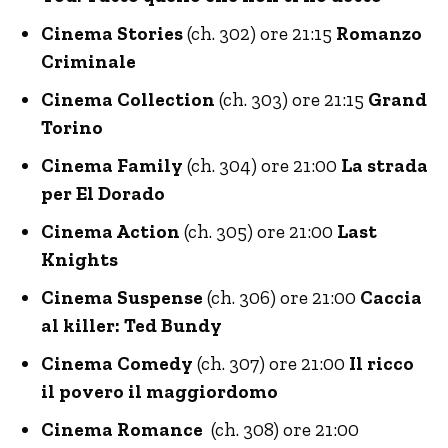
Cinema Stories
(ch. 302) ore 21:15
Romanzo
Criminale
Cinema Collection
(ch. 303) ore 21:15
Grand
Torino
Cinema Family
(ch. 304) ore 21:00
La strada
per El Dorado
Cinema Action
(ch. 305) ore 21:00
Last
Knights
Cinema Suspense
(ch. 306) ore 21:00
Caccia
al killer: Ted Bundy
Cinema Comedy
(ch. 307) ore 21:00
Il ricco
il povero il maggiordomo
Cinema Romance
(ch. 308) ore 21:00