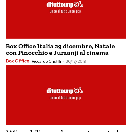
Box Office Italia 29 dicembre, Natale
con Pinocchio e Jumanji al cinema
Box Office
Riccardo Cristilli
-
30/12/2019