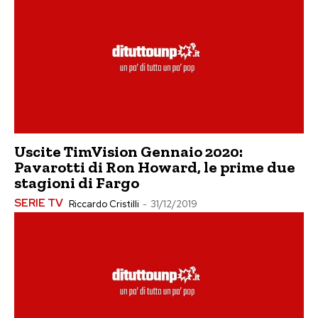
Uscite TimVision Gennaio 2020:
Pavarotti di Ron Howard, le prime due
stagioni di Fargo
SERIE TV
Riccardo Cristilli
-
31/12/2019