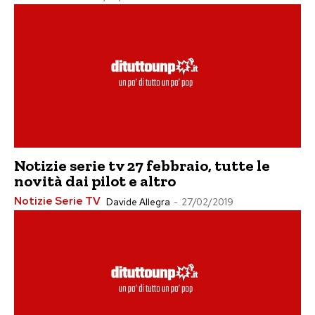
Notizie serie tv 27 febbraio, tutte le
novità dai pilot e altro
Notizie Serie TV
Davide Allegra
-
27/02/2019