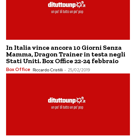
In Italia vince ancora 10 Giorni Senza
Mamma, Dragon Trainer in testa negli
Stati Uniti. Box Office 22-24 febbraio
Box Office
Riccardo Cristilli
-
25/02/2019