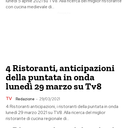
lunedì 5 aprile 2021 su TV8. Alla ricerca del miglior ristorante
con cucina medievale di...
Pubblicita
4 Ristoranti, anticipazioni
della puntata in onda
lunedì 29 marzo su Tv8
TV
Redazione
-
29/03/2021
4 Ristoranti anticipazioni, i ristoranti della puntata in onda
lunedì 29 marzo 2021 su TV8. Alla ricerca del miglior
ristorante di cucina regionale di...