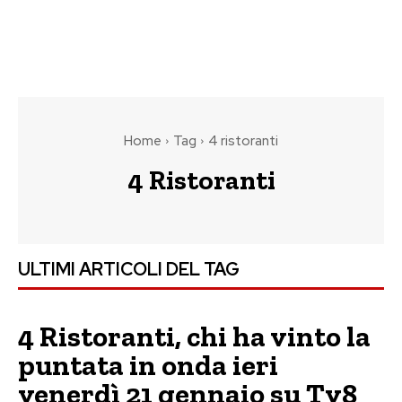
Home
Tag
4 ristoranti
4 Ristoranti
ULTIMI ARTICOLI DEL TAG
4 Ristoranti, chi ha vinto la
puntata in onda ieri
venerdì 21 gennaio su Tv8