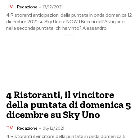
TV
Redazione
-
13/12/2021
4 Ristoranti anticipazioni della puntata in onda domenica 12
dicembre 2021 su Sky Uno e NOW. I Bricchi dell'Astigiano
nella seconda puntata, chi ha vinto? Alessandro...
Pubblicita
4 Ristoranti, il vincitore
della puntata di domenica 5
dicembre su Sky Uno
TV
Redazione
-
06/12/2021
4 Ristoranti il vincitore della puntata in onda domenica 5