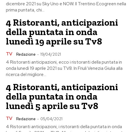
dicembre 2021 su Sky Uno e NOW. Il Trentino Ecogreen nella
prima puntata, chi...
4 Ristoranti, anticipazioni
della puntata in onda
lunedì 19 aprile su Tv8
TV
Redazione
-
19/04/2021
4 Ristoranti anticipazioni, ecco i ristoranti della puntata in
onda lunedì 19 aprile 2021 su TV8. In Friuli Venezia Giulia alla
ricerca del migliore...
4 Ristoranti, anticipazioni
della puntata in onda
lunedì 5 aprile su Tv8
TV
Redazione
-
05/04/2021
4 Ristoranti anticipazioni, i ristoranti della puntata in onda