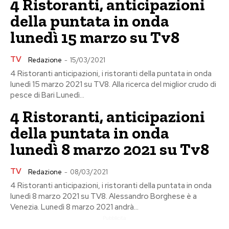
4 Ristoranti, anticipazioni
della puntata in onda
lunedì 15 marzo su Tv8
TV
Redazione
-
15/03/2021
4 Ristoranti anticipazioni, i ristoranti della puntata in onda
lunedì 15 marzo 2021 su TV8. Alla ricerca del miglior crudo di
pesce di Bari Lunedì...
4 Ristoranti, anticipazioni
della puntata in onda
lunedì 8 marzo 2021 su Tv8
TV
Redazione
-
08/03/2021
4 Ristoranti anticipazioni, i ristoranti della puntata in onda
lunedì 8 marzo 2021 su TV8. Alessandro Borghese è a
Venezia. Lunedì 8 marzo 2021 andrà...
Pubblicita