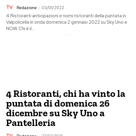
TV
Redazione
-
03/01/2022
4 Ristoranti anticipazioni e nomi ristoranti della puntata in
Valpolicella in onda domenica 2 gennaio 2022 su Sky Uno e
NOW. Chi è il...
Pubblicita
4 Ristoranti, chi ha vinto la
puntata di domenica 26
dicembre su Sky Uno a
Pantelleria
TV