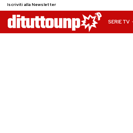
Iscriviti alla Newsletter
SERIE TV