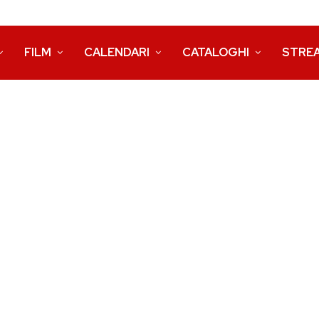
FILM
CALENDARI
CATALOGHI
STRE