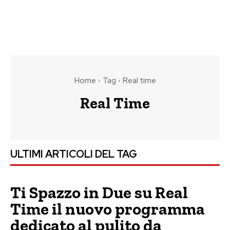
Home
Tag
Real time
Real Time
ULTIMI ARTICOLI DEL TAG
Ti Spazzo in Due su Real
Time il nuovo programma
dedicato al pulito da