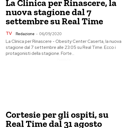
La Clinica per Rinascere, la
nuova stagione dal 7
settembre su Real Time
TV
Redazione
-
06/09/2020
La Clinica per Rinascere - Obesity Center Caserta, la nuova
stagione dal 7 settembre alle 23:05 su Real Time. Ecco i
protagonisti della stagione. Forte...
Pubblicita
Cortesie per gli ospiti, su
Real Time dal 31 agosto