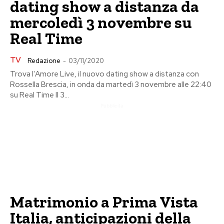
dating show a distanza da
mercoledì 3 novembre su
Real Time
TV
Redazione
-
03/11/2020
Trova l'Amore Live, il nuovo dating show a distanza con
Rossella Brescia, in onda da martedì 3 novembre alle 22:40
su Real Time Il 3...
Pubblicita
Matrimonio a Prima Vista
Italia, anticipazioni della