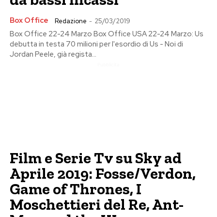
Box Office
Redazione
-
25/03/2019
Box Office 22-24 Marzo Box Office USA 22-24 Marzo: Us
debutta in testa 70 milioni per l'esordio di Us - Noi di
Jordan Peele, già regista...
Pubblicita
Film e Serie Tv su Sky ad
Aprile 2019: Fosse/Verdon,
Game of Thrones, I
Moschettieri del Re, Ant-