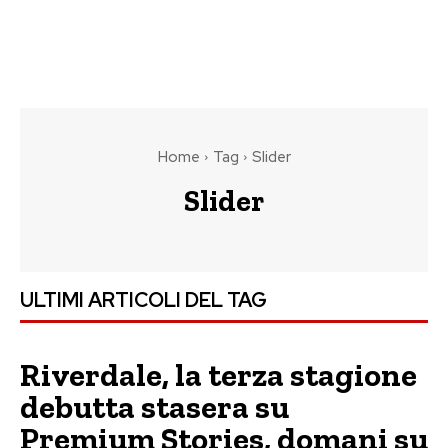
Home
Tag
Slider
Slider
ULTIMI ARTICOLI DEL TAG
Riverdale, la terza stagione
debutta stasera su
Premium Stories, domani su