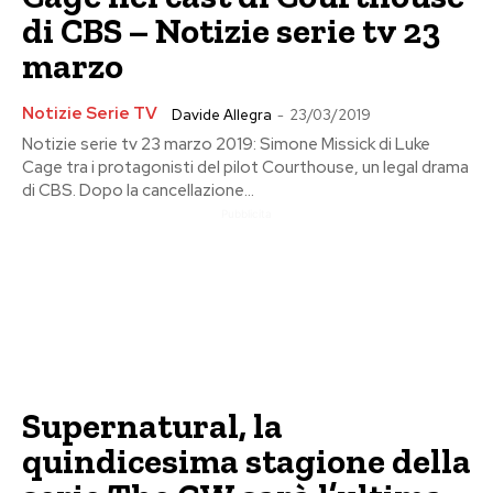
di CBS – Notizie serie tv 23
marzo
Notizie Serie TV
Davide Allegra
-
23/03/2019
Notizie serie tv 23 marzo 2019: Simone Missick di Luke
Cage tra i protagonisti del pilot Courthouse, un legal drama
di CBS. Dopo la cancellazione...
Pubblicita
Supernatural, la
quindicesima stagione della