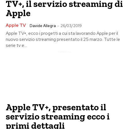
TV+, il servizio streaming di
Apple
Apple TV
Davide Allegra
-
26/03/2019
Apple TV+, ecco i progetti a cui sta lavorando Apple per il
nuovo servizio streaming presentato il 25 marzo. Tutte le
serie tv e...
Pubblicita
Apple TV+, presentato il
servizio streaming ecco i
primi dettagli