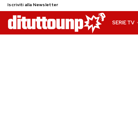
Iscriviti alla Newsletter
SERIE TV