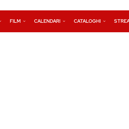
FILM
CALENDARI
CATALOGHI
STRE