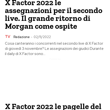
X Factor 2022 le
assegnazioni per il secondo
live. Il grande ritorno di
Morgan come ospite
TV
Redazione
-
02/11/2022
Cosa canteranno i concorrenti nel secondo live di X Factor
di giovedì 3 novembre? Le assegnazioni dei giudici Durante
il daily di X Factor sono...
Pubblicita
X Factor 2022 le pagelle del