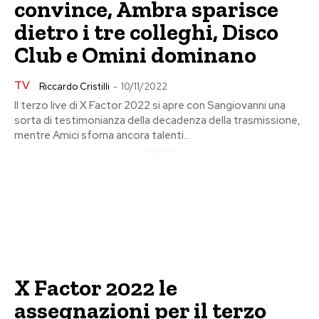
convince, Ambra sparisce
dietro i tre colleghi, Disco
Club e Omini dominano
TV
Riccardo Cristilli
-
10/11/2022
Il terzo live di X Factor 2022 si apre con Sangiovanni una
sorta di testimonianza della decadenza della trasmissione,
mentre Amici sforna ancora talenti...
Pubblicita
X Factor 2022 le
assegnazioni per il terzo