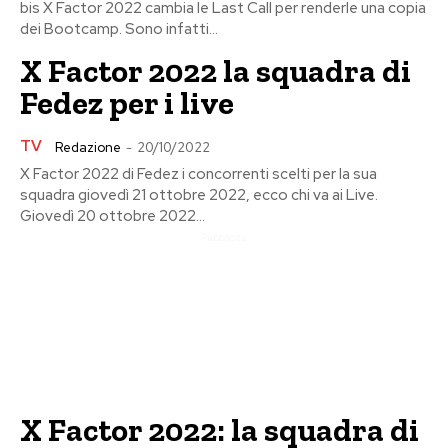
bis X Factor 2022 cambia le Last Call per renderle una copia
dei Bootcamp. Sono infatti...
X Factor 2022 la squadra di
Fedez per i live
TV
Redazione
-
20/10/2022
X Factor 2022 di Fedez i concorrenti scelti per la sua
squadra giovedì 21 ottobre 2022, ecco chi va ai Live.
Giovedì 20 ottobre 2022...
Pubblicita
X Factor 2022: la squadra di