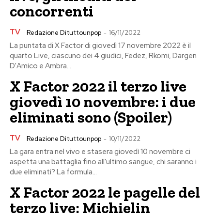
concorrenti
TV
Redazione Dituttounpop
-
16/11/2022
La puntata di X Factor di giovedì 17 novembre 2022 è il
quarto Live, ciascuno dei 4 giudici, Fedez, Rkomi, Dargen
D'Amico e Ambra...
X Factor 2022 il terzo live
giovedì 10 novembre: i due
eliminati sono (Spoiler)
TV
Redazione Dituttounpop
-
10/11/2022
La gara entra nel vivo e stasera giovedì 10 novembre ci
aspetta una battaglia fino all'ultimo sangue, chi saranno i
due eliminati? La formula...
X Factor 2022 le pagelle del
terzo live: Michielin