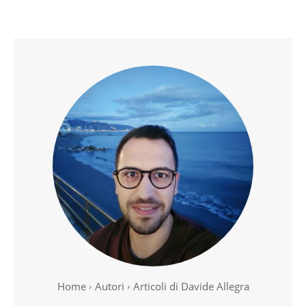
Home
Autori
Articoli di Davide Allegra