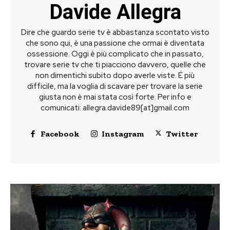
Davide Allegra
Dire che guardo serie tv è abbastanza scontato visto
che sono qui, è una passione che ormai è diventata
ossessione. Oggi è più complicato che in passato,
trovare serie tv che ti piacciono davvero, quelle che
non dimentichi subito dopo averle viste. É più
difficile, ma la voglia di scavare per trovare la serie
giusta non è mai stata così forte. Per info e
comunicati: allegra.davide89[at]gmail.com
Facebook
Instagram
Twitter