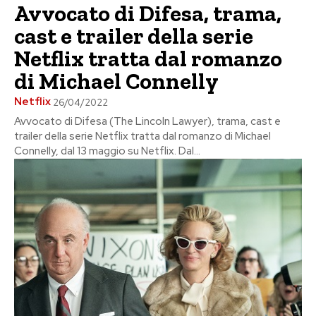
Avvocato di Difesa, trama,
cast e trailer della serie
Netflix tratta dal romanzo
di Michael Connelly
Netflix
26/04/2022
Avvocato di Difesa (The Lincoln Lawyer), trama, cast e
trailer della serie Netflix tratta dal romanzo di Michael
Connelly, dal 13 maggio su Netflix. Dal...