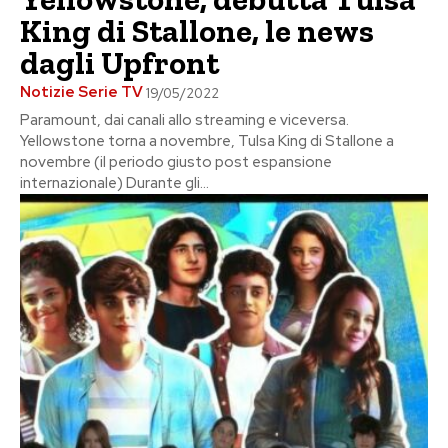
King di Stallone, le news
dagli Upfront
Notizie Serie TV
19/05/2022
Paramount, dai canali allo streaming e viceversa.
Yellowstone torna a novembre, Tulsa King di Stallone a
novembre (il periodo giusto post espansione
internazionale) Durante gli...