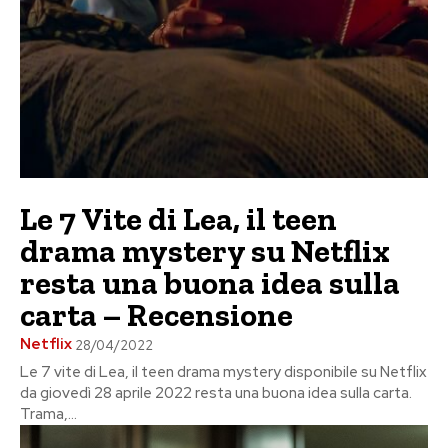
Le 7 Vite di Lea, il teen
drama mystery su Netflix
resta una buona idea sulla
carta – Recensione
Netflix
28/04/2022
Le 7 vite di Lea, il teen drama mystery disponibile su Netflix
da giovedì 28 aprile 2022 resta una buona idea sulla carta.
Trama,...