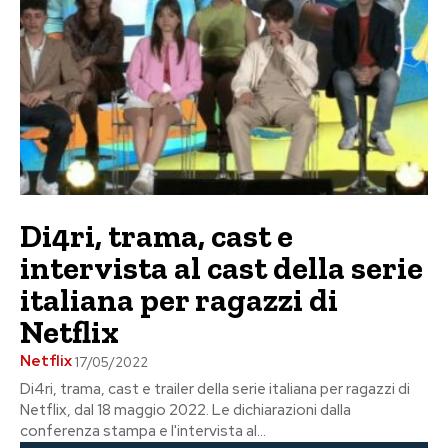
Di4ri, trama, cast e
intervista al cast della serie
italiana per ragazzi di
Netflix
Netflix
17/05/2022
Di4ri, trama, cast e trailer della serie italiana per ragazzi di
Netflix, dal 18 maggio 2022. Le dichiarazioni dalla
conferenza stampa e l'intervista al...