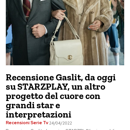
Recensione Gaslit, da oggi
su STARZPLAY, un altro
progetto del cuore con
grandi star e
interpretazioni
Recensioni Serie Tv
24/04/2022