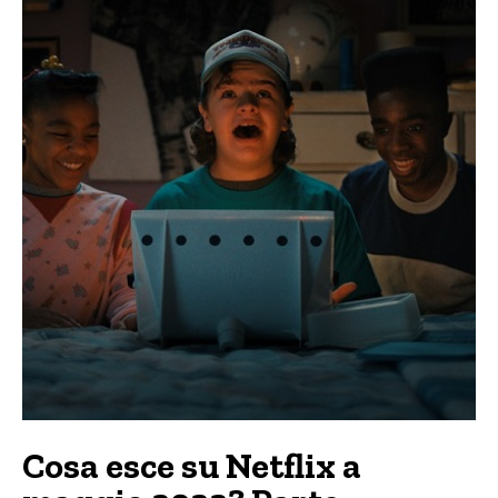
Cosa esce su Netflix a