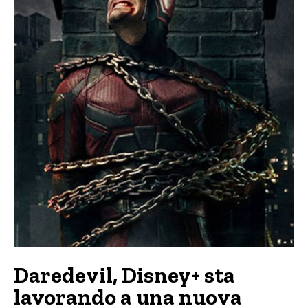
Daredevil, Disney+ sta
lavorando a una nuova