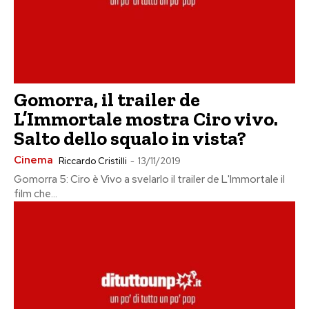
Gomorra, il trailer de
L’Immortale mostra Ciro vivo.
Salto dello squalo in vista?
Cinema
Riccardo Cristilli
-
13/11/2019
Gomorra 5: Ciro è Vivo a svelarlo il trailer de L'Immortale il
film che...