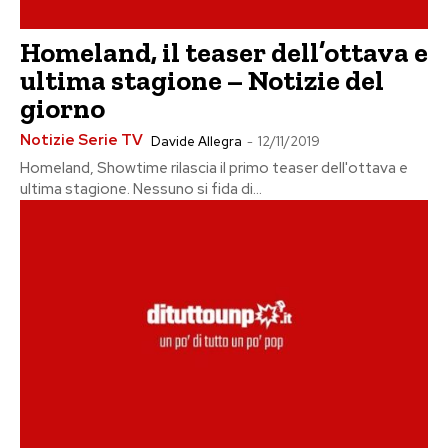
Homeland, il teaser dell’ottava e
ultima stagione – Notizie del
giorno
Notizie Serie TV
Davide Allegra
-
12/11/2019
Homeland, Showtime rilascia il primo teaser dell'ottava e
ultima stagione. Nessuno si fida di...