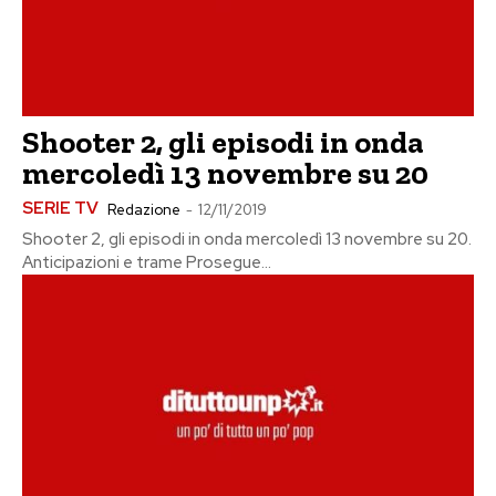
Shooter 2, gli episodi in onda
mercoledì 13 novembre su 20
SERIE TV
Redazione
-
12/11/2019
Shooter 2, gli episodi in onda mercoledì 13 novembre su 20.
Anticipazioni e trame Prosegue...