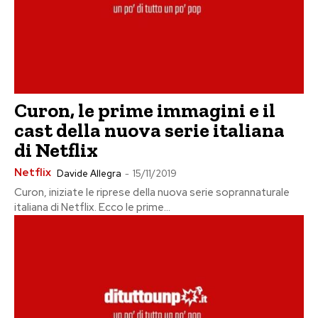
Curon, le prime immagini e il
cast della nuova serie italiana
di Netflix
Netflix
Davide Allegra
-
15/11/2019
Curon, iniziate le riprese della nuova serie soprannaturale
italiana di Netflix. Ecco le prime...