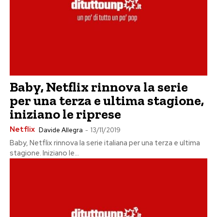
Baby, Netflix rinnova la serie
per una terza e ultima stagione,
iniziano le riprese
Netflix
Davide Allegra
-
13/11/2019
Baby, Netflix rinnova la serie italiana per una terza e ultima
stagione. Iniziano le...