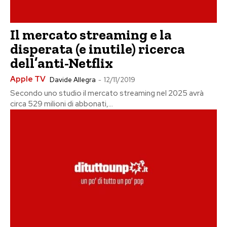
Il mercato streaming e la
disperata (e inutile) ricerca
dell’anti-Netflix
Apple TV
Davide Allegra
-
12/11/2019
Secondo uno studio il mercato streaming nel 2025 avrà
circa 529 milioni di abbonati,...