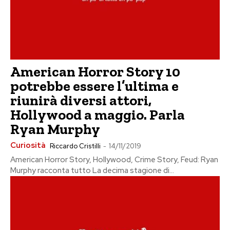
American Horror Story 10
potrebbe essere l’ultima e
riunirà diversi attori,
Hollywood a maggio. Parla
Ryan Murphy
Curiosità
Riccardo Cristilli
-
14/11/2019
American Horror Story, Hollywood, Crime Story, Feud: Ryan
Murphy racconta tutto La decima stagione di...