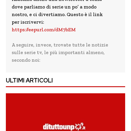
dove parliamo di serie un po’ a modo
nostro, e ci divertiamo. Questo è il link
per iscrivervi:
https://eepurl.com/dM7bEM
A seguire, invece, trovate tutte le notizie
sulle serie tv, le più importanti almeno,
secondo noi:
ULTIMI ARTICOLI