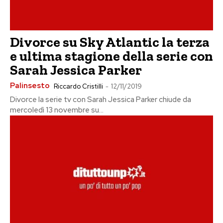
Divorce su Sky Atlantic la terza
e ultima stagione della serie con
Sarah Jessica Parker
Palinsesto
Riccardo Cristilli
-
12/11/2019
Divorce la serie tv con Sarah Jessica Parker chiude da
mercoledì 13 novembre su...