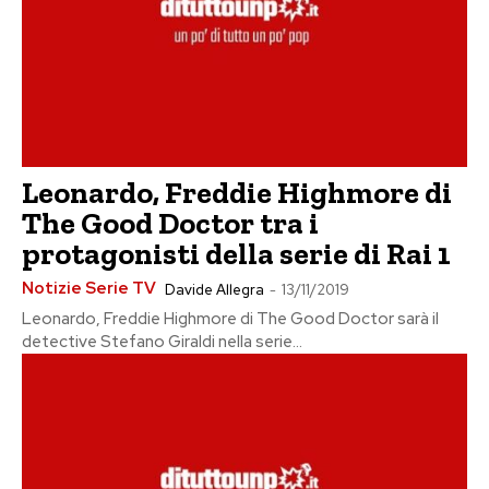
Leonardo, Freddie Highmore di
The Good Doctor tra i
protagonisti della serie di Rai 1
Notizie Serie TV
Davide Allegra
-
13/11/2019
Leonardo, Freddie Highmore di The Good Doctor sarà il
detective Stefano Giraldi nella serie...