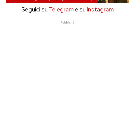
Seguici su
Telegram
e su
Instagram
Pubblicità