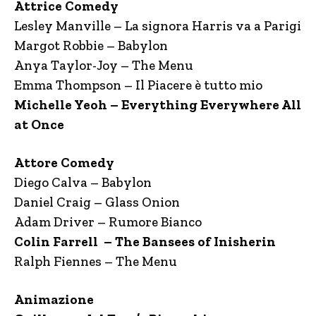
Attrice Comedy
Lesley Manville – La signora Harris va a Parigi
Margot Robbie – Babylon
Anya Taylor-Joy – The Menu
Emma Thompson – Il Piacere è tutto mio
Michelle Yeoh – Everything Everywhere All
at Once
Attore Comedy
Diego Calva – Babylon
Daniel Craig – Glass Onion
Adam Driver – Rumore Bianco
Colin Farrell – The Bansees of Inisherin
Ralph Fiennes – The Menu
Animazione