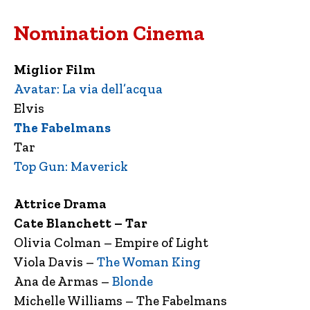
Nomination Cinema
Miglior Film
Avatar: La via dell’acqua
Elvis
The Fabelmans
Tar
Top Gun: Maverick
Attrice Drama
Cate Blanchett – Tar
Olivia Colman – Empire of Light
Viola Davis –
The Woman King
Ana de Armas –
Blonde
Michelle Williams – The Fabelmans