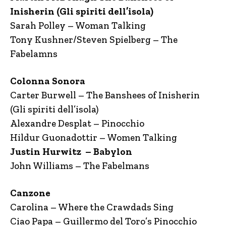
Inisherin (Gli spiriti dell’isola)
Sarah Polley – Woman Talking
Tony Kushner/Steven Spielberg – The
Fabelamns
Colonna Sonora
Carter Burwell – The Banshees of Inisherin
(Gli spiriti dell’isola)
Alexandre Desplat – Pinocchio
Hildur Guonadottir – Women Talking
Justin Hurwitz – Babylon
John Williams – The Fabelmans
Canzone
Carolina – Where the Crawdads Sing
Ciao Papa – Guillermo del Toro’s Pinocchio