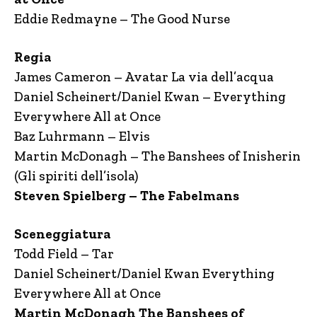
Eddie Redmayne – The Good Nurse
Regia
James Cameron – Avatar La via dell’acqua
Daniel Scheinert/Daniel Kwan – Everything
Everywhere All at Once
Baz Luhrmann – Elvis
Martin McDonagh – The Banshees of Inisherin
(Gli spiriti dell’isola)
Steven Spielberg – The Fabelmans
Sceneggiatura
Todd Field – Tar
Daniel Scheinert/Daniel Kwan Everything
Everywhere All at Once
Martin McDonagh The Banshees of