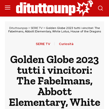
Dituttounpop
>
SERIE TV
>
Golden Globe 2023 tutti i vincitori: The
Fabelmans, Abbott Elementary, White Lotus, House of the Dragons
SERIE TV
Curiosità
Golden Globe 2023
tutti i vincitori:
The Fabelmans,
Abbott
Elementary, White