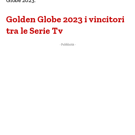
Globe 2023.
Golden Globe 2023 i vincitori
tra le Serie Tv
- Pubblicità -