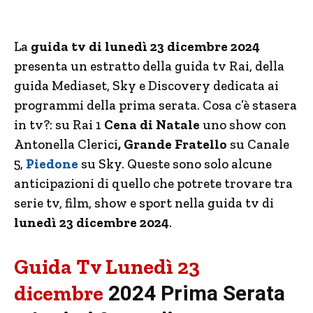
La
guida tv di lunedì 23 dicembre 2024
presenta un estratto della guida tv Rai, della
guida Mediaset, Sky e Discovery dedicata ai
programmi della prima serata. Cosa c’è stasera
in tv?: su Rai 1
Cena di Natale
uno show con
Antonella Clerici
, Grande Fratello
su Canale
5,
Piedone
su Sky. Queste sono solo alcune
anticipazioni di quello che potrete trovare tra
serie tv, film, show e sport nella guida tv di
lunedì 23 dicembre 2024
.
Guida Tv Lunedì 23
dicembre
2024 Prima Serata