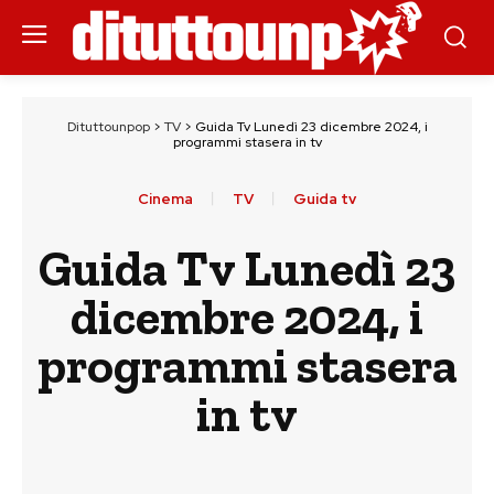
Dituttounpop
>
TV
>
Guida Tv Lunedì 23 dicembre 2024, i
programmi stasera in tv
Cinema
TV
Guida tv
Guida Tv Lunedì 23
dicembre 2024, i
programmi stasera
in tv