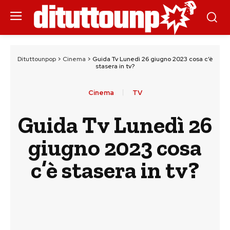
Dituttounpop
>
Cinema
>
Guida Tv Lunedì 26 giugno 2023 cosa c’è
stasera in tv?
Cinema
TV
Guida Tv Lunedì 26
giugno 2023 cosa
c’è stasera in tv?