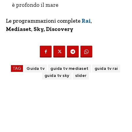
è profondo il mare
Le programmazioni complete
Rai
,
Mediaset
,
Sky, Discovery
TAG
Guida tv
guida tv mediaset
guida tv rai
guida tv sky
slider