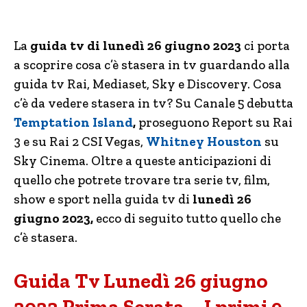
La
guida tv di lunedì 26 giugno 2023
ci porta
a scoprire cosa c’è stasera in tv guardando alla
guida tv Rai, Mediaset, Sky e Discovery. Cosa
c’è da vedere stasera in tv? Su Canale 5 debutta
Temptation Island
,
proseguono Report su Rai
3 e su Rai 2 CSI Vegas,
Whitney Houston
su
Sky Cinema. Oltre a queste anticipazioni di
quello che potrete trovare tra serie tv, film,
show e sport nella guida tv di
lunedì 26
giugno 2023,
ecco di seguito tutto quello che
c’è stasera.
Guida Tv Lunedì 26 giugno