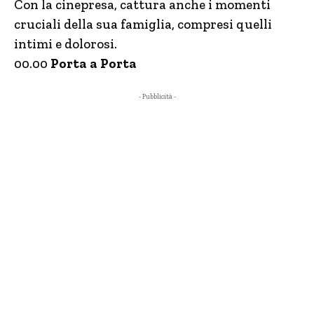
Con la cinepresa, cattura anche i momenti
cruciali della sua famiglia, compresi quelli
intimi e dolorosi.
00.00
Porta a Porta
- Pubblicità -