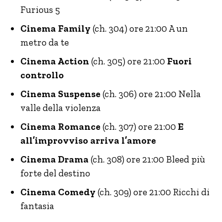
Furious 5
Cinema Family
(ch. 304) ore 21:00 A un
metro da te
Cinema Action
(ch. 305) ore 21:00
Fuori
controllo
Cinema Suspense
(ch. 306) ore 21:00 Nella
valle della violenza
Cinema Romance
(ch. 307) ore 21:00
E
all’improvviso arriva l’amore
Cinema Drama
(ch. 308) ore 21:00 Bleed più
forte del destino
Cinema Comedy
(ch. 309) ore 21:00 Ricchi di
fantasia