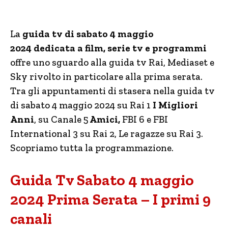
La
guida tv di sabato 4 maggio
2024
dedicata a film, serie tv e programmi
offre uno sguardo alla guida tv Rai, Mediaset e
Sky rivolto in particolare alla prima serata.
Tra gli appuntamenti di stasera nella guida tv
di sabato 4 maggio 2024
su Rai 1
I Migliori
Anni
, su Canale 5
Amici,
FBI 6 e FBI
International 3 su Rai 2, Le ragazze su Rai 3.
Scopriamo tutta la programmazione.
Guida Tv Sabato 4 maggio
2024 Prima Serata – I primi 9
canali