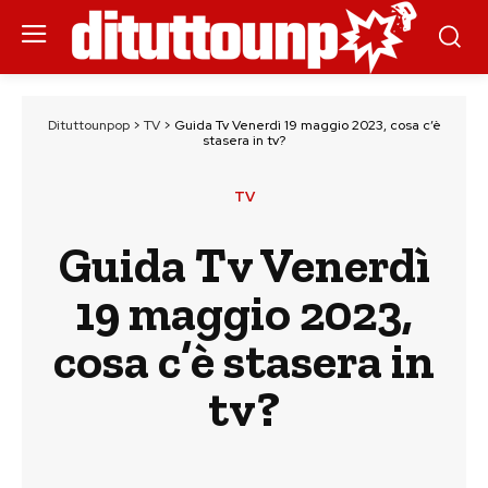
Dituttounpop
>
TV
>
Guida Tv Venerdì 19 maggio 2023, cosa c’è
stasera in tv?
TV
Guida Tv Venerdì
19 maggio 2023,
cosa c’è stasera in
tv?