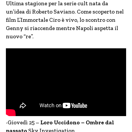
Ultima stagione per la serie cult nata da
un’idea di Roberto Saviano. Come scoperto nel
film L’Immortale Ciro è vivo, lo scontro con
Genny si riaccende mentre Napoli aspetta il
nuovo “re”.
-Giovedì 25 –
Loro Uccidono – Ombre dal
passato
Sky Investigation