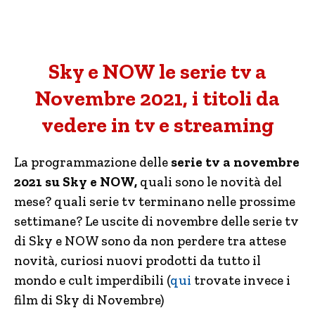
Sky e NOW le serie tv a
Novembre 2021, i titoli da
vedere in tv e streaming
La programmazione delle
serie tv a novembre
2021 su Sky e NOW,
quali sono le novità del
mese? quali serie tv terminano nelle prossime
settimane? Le uscite di novembre delle serie tv
di Sky e NOW sono da non perdere tra attese
novità, curiosi nuovi prodotti da tutto il
mondo e cult imperdibili (
qui
trovate invece i
film di Sky di Novembre)