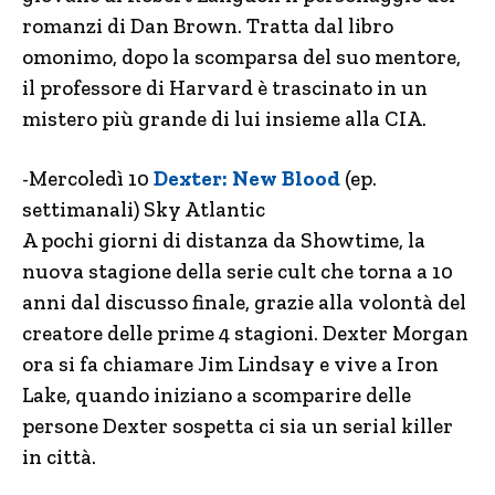
romanzi di Dan Brown. Tratta dal libro
omonimo, dopo la scomparsa del suo mentore,
il professore di Harvard è trascinato in un
mistero più grande di lui insieme alla CIA.
-Mercoledì 10
Dexter: New Blood
(ep.
settimanali) Sky Atlantic
A pochi giorni di distanza da Showtime, la
nuova stagione della serie cult che torna a 10
anni dal discusso finale, grazie alla volontà del
creatore delle prime 4 stagioni. Dexter Morgan
ora si fa chiamare Jim Lindsay e vive a Iron
Lake, quando iniziano a scomparire delle
persone Dexter sospetta ci sia un serial killer
in città.