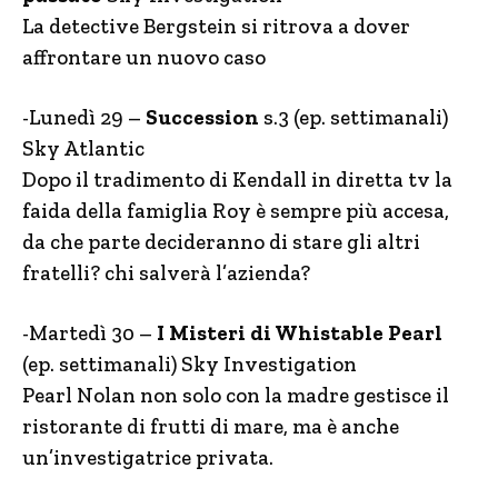
La detective Bergstein si ritrova a dover
affrontare un nuovo caso
-Lunedì 29 –
Succession
s.3 (ep. settimanali)
Sky Atlantic
Dopo il tradimento di Kendall in diretta tv la
faida della famiglia Roy è sempre più accesa,
da che parte decideranno di stare gli altri
fratelli? chi salverà l’azienda?
-Martedì 30 –
I Misteri di Whistable Pearl
(ep. settimanali) Sky Investigation
Pearl Nolan non solo con la madre gestisce il
ristorante di frutti di mare, ma è anche
un’investigatrice privata.