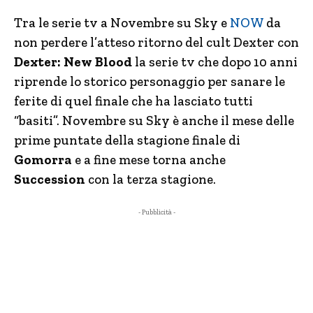
Tra le serie tv a Novembre su Sky e
NOW
da
non perdere l’atteso ritorno del cult Dexter con
Dexter: New Blood
la serie tv che dopo 10 anni
riprende lo storico personaggio per sanare le
ferite di quel finale che ha lasciato tutti
“basiti”. Novembre su Sky è anche il mese delle
prime puntate della stagione finale di
Gomorra
e a fine mese torna anche
Succession
con la terza stagione.
- Pubblicità -