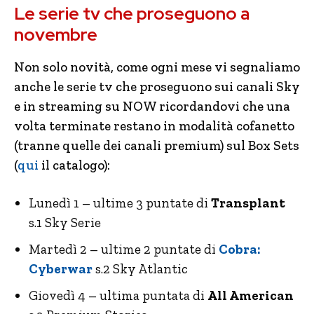
Le serie tv che proseguono a
novembre
Non solo novità, come ogni mese vi segnaliamo
anche le serie tv che proseguono sui canali Sky
e in streaming su NOW ricordandovi che una
volta terminate restano in modalità cofanetto
(tranne quelle dei canali premium) sul Box Sets
(
qui
il catalogo):
Lunedì 1 – ultime 3 puntate di
Transplant
s.1 Sky Serie
Martedì 2 – ultime 2 puntate di
Cobra:
Cyberwar
s.2 Sky Atlantic
Giovedì 4 – ultima puntata di
All American