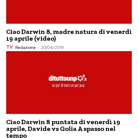
Ciao Darwin 8, madre natura di venerdì
19 aprile (video)
TV
Redazione
-
20/04/2019
Ciao Darwin 8 puntata di venerdì 19
aprile, Davide vs Golia A spasso nel
tempo