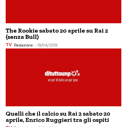
The Rookie sabato 20 aprile su Rai 2
(senza Bull)
TV
Redazione
-
19/04/2019
Quelli che il calcio su Rai 2 sabato 20
aprile, Enrico Ruggieri tra gli ospiti