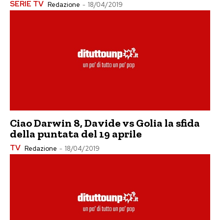
SERIE TV
Redazione
-
18/04/2019
Ciao Darwin 8, Davide vs Golia la sfida
della puntata del 19 aprile
TV
Redazione
-
18/04/2019