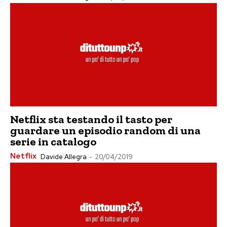
Netflix sta testando il tasto per
guardare un episodio random di una
serie in catalogo
Netflix
Davide Allegra
-
20/04/2019