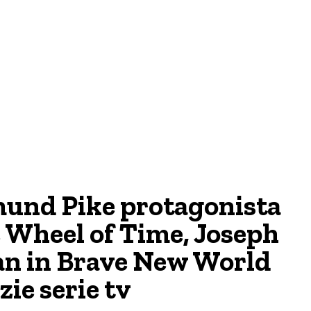
und Pike protagonista
 Wheel of Time, Joseph
n in Brave New World
zie serie tv