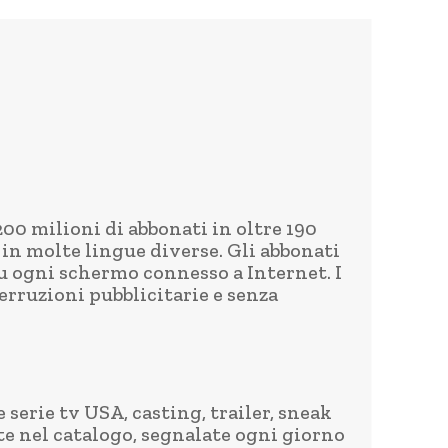
00 milioni di abbonati in oltre 190
 in molte lingue diverse. Gli abbonati
u ogni schermo connesso a Internet. I
rruzioni pubblicitarie e senza
e serie tv USA, casting, trailer, sneak
nte nel catalogo, segnalate ogni giorno