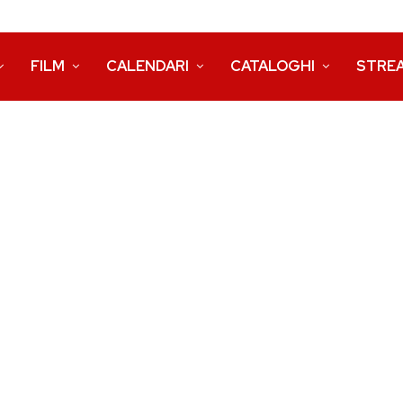
FILM
CALENDARI
CATALOGHI
STRE