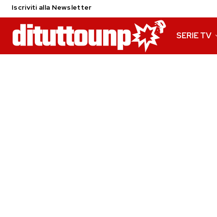
Iscriviti alla Newsletter
SERIE TV