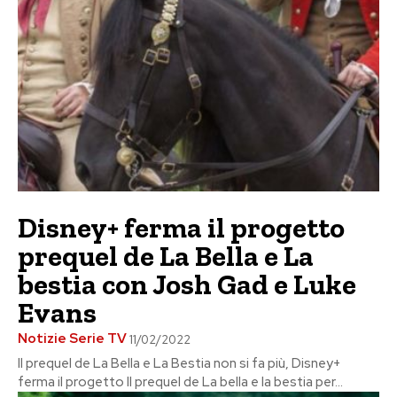
Disney+ ferma il progetto
prequel de La Bella e La
bestia con Josh Gad e Luke
Evans
Notizie Serie TV
11/02/2022
Il prequel de La Bella e La Bestia non si fa più, Disney+
ferma il progetto Il prequel de La bella e la bestia per...