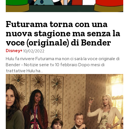
Futurama torna con una
nuova stagione ma senza la
voce (originale) di Bender
Disney+
10/02/2022
Hulu fa rivivere Futurama ma non ci sarà la voce originale di
Bender - Notizie serie tv 10 febbraio Dopo mesi di
trattative Hulu ha...