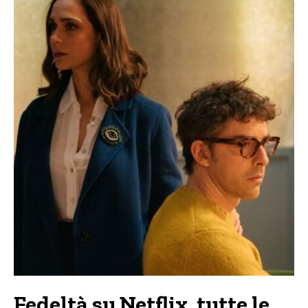
Fedeltà su Netflix, tutte le