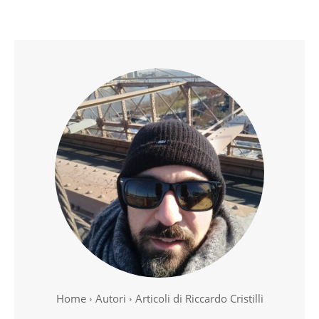
Home
Autori
Articoli di Riccardo Cristilli