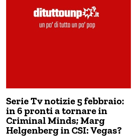
Serie Tv notizie 5 febbraio:
in 6 pronti a tornare in
Criminal Minds; Marg
Helgenberg in CSI: Vegas?