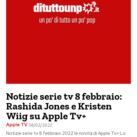
Notizie serie tv 8 febbraio:
Rashida Jones e Kristen
Wiig su Apple Tv+
Apple TV
08/02/2022
Notizie serie tv 8 febbraio 2022 le novità di Apple Tv+ Lo