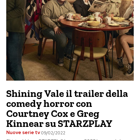
Shining Vale il trailer della
comedy horror con
Courtney Cox e Greg
Kinnear su STARZPLAY
Nuove serie tv
09/02/2022