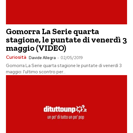
Gomorra La Serie quarta
stagione, le puntate di venerdì 3
maggio (VIDEO)
Curiosità
Davide Allegra
-
02/05/2019
Gomorra La Serie quarta stagione le puntate di venerdì 3
maggio: l'ultimo scontro per...