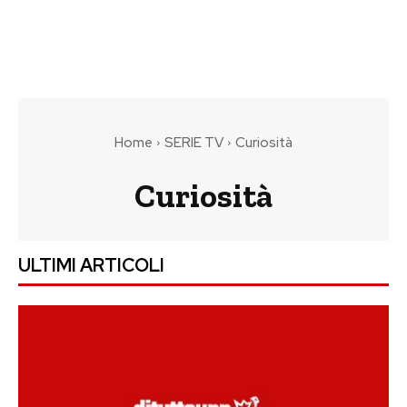
Home
SERIE TV
Curiosità
Curiosità
ULTIMI ARTICOLI