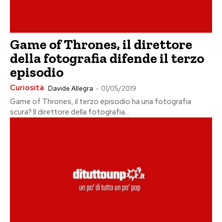
Game of Thrones, il direttore
della fotografia difende il terzo
episodio
Curiosità
Davide Allegra
-
01/05/2019
Game of Thrones, il terzo episodio ha una fotografia
scura? Il direttore della fotografia...