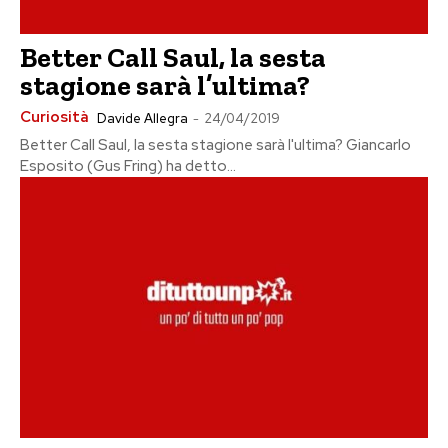
Better Call Saul, la sesta
stagione sarà l’ultima?
Curiosità
Davide Allegra
-
24/04/2019
Better Call Saul, la sesta stagione sarà l'ultima? Giancarlo
Esposito (Gus Fring) ha detto...