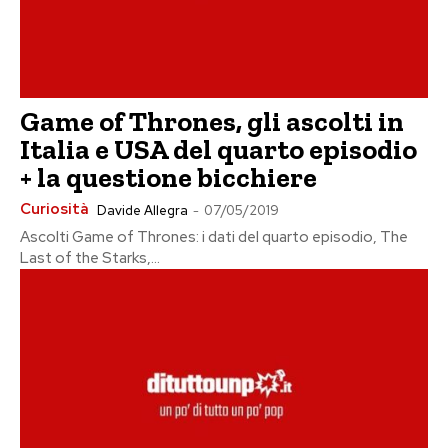
Game of Thrones, gli ascolti in
Italia e USA del quarto episodio
+ la questione bicchiere
Curiosità
Davide Allegra
-
07/05/2019
Ascolti Game of Thrones: i dati del quarto episodio, The
Last of the Starks,...