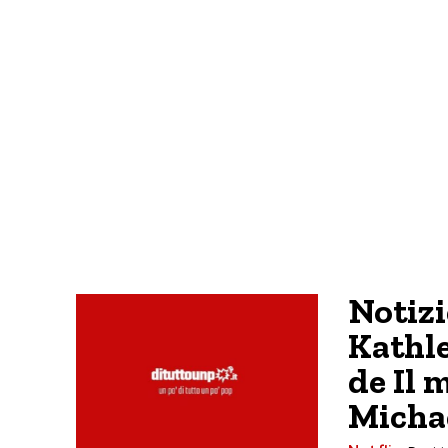
Notizi
Kathle
de Il
Micha