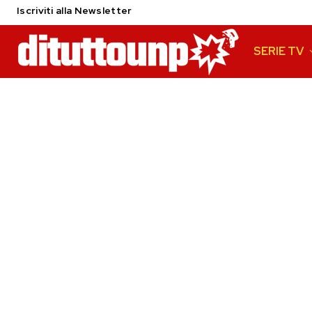
Iscriviti alla Newsletter
SERIE TV