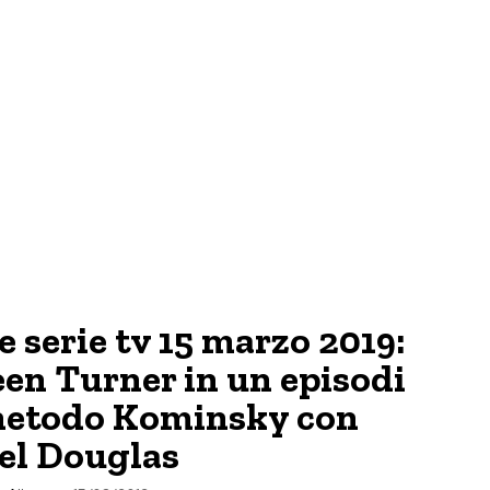
e serie tv 15 marzo 2019:
en Turner in un episodi
 metodo Kominsky con
el Douglas