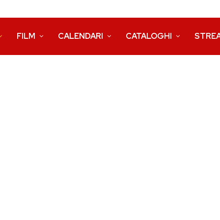
FILM
CALENDARI
CATALOGHI
STRE