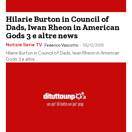
Hilarie Burton in Council of
Dads, Iwan Rheon in American
Gods 3 e altre news
Notizie Serie TV
Federico Vascotto
-
05/12/2019
Hilarie Burton in Council of Dads, Iwan Rheon in American
Gods 3 e altre...