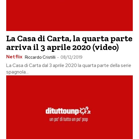
La Casa di Carta, la quarta parte
arriva il 3 aprile 2020 (video)
Netflix
Riccardo Cristilli
-
08/12/2019
La Casa di Carta dal 3 aprile 2020 la quarta parte della serie
spagnola...