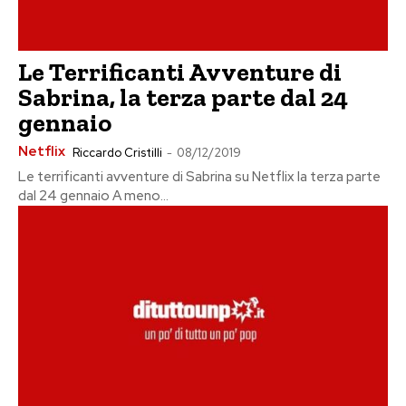
Le Terrificanti Avventure di
Sabrina, la terza parte dal 24
gennaio
Netflix
Riccardo Cristilli
-
08/12/2019
Le terrificanti avventure di Sabrina su Netflix la terza parte
dal 24 gennaio A meno...