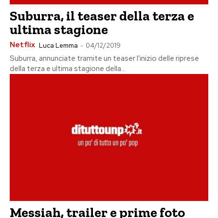
Suburra, il teaser della terza e
ultima stagione
Netflix
Luca Lemma
-
04/12/2019
Suburra, annunciate tramite un teaser l'inizio delle riprese
della terza e ultima stagione della...
Messiah, trailer e prime foto