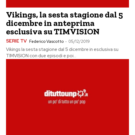
Vikings, la sesta stagione dal 5
dicembre in anteprima
esclusiva su TIMVISION
SERIE TV
Federico Vascotto
-
05/12/2019
Vikings la sesta stagione dal 5 dicembre in esclusiva su
TIMVISION con due episodi e poi...