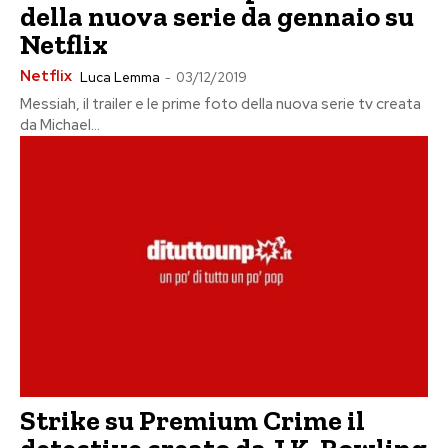
della nuova serie da gennaio su
Netflix
Netflix
Luca Lemma
-
03/12/2019
Messiah, il trailer e le prime foto della nuova serie tv creata
da Michael...
Strike su Premium Crime il