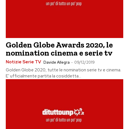
Golden Globe Awards 2020, le
nomination cinema e serie tv
Notizie Serie TV
Davide Allegra
-
09/12/2019
Golden Globe 2020, tutte le nomination serie tv e cinema.
E' ufficialmente partita la cosiddetta...