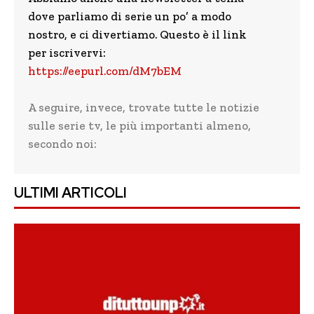
dove parliamo di serie un po’ a modo
nostro, e ci divertiamo. Questo è il link
per iscrivervi:
https://eepurl.com/dM7bEM
A seguire, invece, trovate tutte le notizie
sulle serie tv, le più importanti almeno,
secondo noi:
ULTIMI ARTICOLI