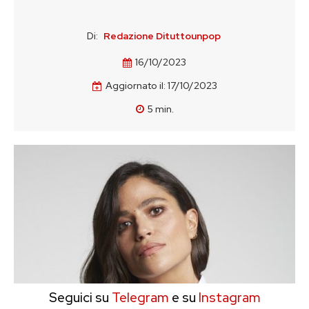
Di:
Redazione Dituttounpop
16/10/2023
Aggiornato il:
17/10/2023
5
min.
Seguici su
Telegram
e su
Instagram