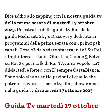
Dite addio allo zapping con la
nostra guida tv
della prima serata di martedì 17 ottobre
2023.
Un estratto della guida tv Rai, della
guida Mediaset, Sky e Discovery dedicata ai
programmi della prima serata con i principali
canali. Cosa c’è da vedere stasera in tv? Su Rai
1 Inghilterra – Italia, Ghost su Canale 5, Belve
su Rai 2 e poi i talk di Rai 3 Avanti Popolo, La7
diMartedì e Rete 4 con E’ sempre CartaBianca.
Sono solo alcune anticipazioni di quello che
potrete trovare tra serie tv, film, show e sport
nella guida tv di
martedì 17 ottobre 2023
.
Guida Tv martedì 17 ottobre