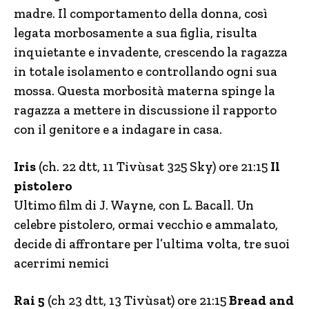
madre. Il comportamento della donna, così
legata morbosamente a sua figlia, risulta
inquietante e invadente, crescendo la ragazza
in totale isolamento e controllando ogni sua
mossa. Questa morbosità materna spinge la
ragazza a mettere in discussione il rapporto
con il genitore e a indagare in casa.
Iris
(ch. 22 dtt, 11 Tivùsat 325 Sky) ore 21:15
Il
pistolero
Ultimo film di J. Wayne, con L. Bacall. Un
celebre pistolero, ormai vecchio e ammalato,
decide di affrontare per l’ultima volta, tre suoi
acerrimi nemici
Rai 5
(ch 23 dtt, 13 Tivùsat) ore 21:15
Bread and