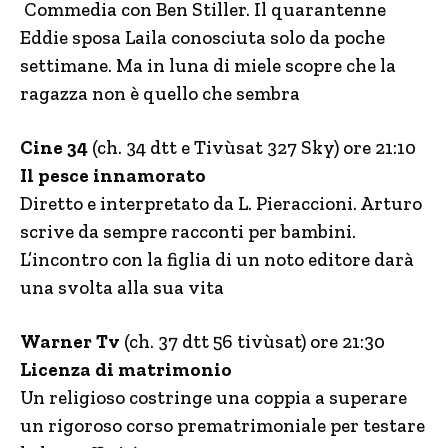
Commedia con Ben Stiller. Il quarantenne
Eddie sposa Laila conosciuta solo da poche
settimane. Ma in luna di miele scopre che la
ragazza non è quello che sembra
Cine 34
(ch. 34 dtt e Tivùsat 327 Sky) ore 21:10
Il pesce innamorato
Diretto e interpretato da L. Pieraccioni. Arturo
scrive da sempre racconti per bambini.
L’incontro con la figlia di un noto editore darà
una svolta alla sua vita
Warner Tv
(ch. 37 dtt 56 tivùsat) ore 21:30
Licenza di matrimonio
Un religioso costringe una coppia a superare
un rigoroso corso prematrimoniale per testare