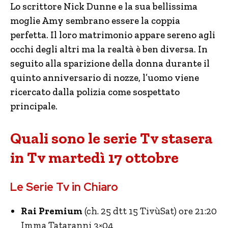
Lo scrittore Nick Dunne e la sua bellissima
moglie Amy sembrano essere la coppia
perfetta. Il loro matrimonio appare sereno agli
occhi degli altri ma la realtà è ben diversa. In
seguito alla sparizione della donna durante il
quinto anniversario di nozze, l’uomo viene
ricercato dalla polizia come sospettato
principale.
Quali sono le serie Tv stasera
in Tv martedì 17 ottobre
Le Serie Tv in Chiaro
Rai Premium
(ch. 25 dtt 15 TivùSat) ore 21:20
Imma Tataranni 3×04