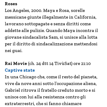
Roses
Los Angeles, 2000. Maya e Rosa, sorelle
messicane giunte illegalmente in California,
lavorano sottopagate e senza diritti come
addette alle pulizie. Quando Maya incontra il
giovane sindacalista Sam, si unisce alla lotta
per il diritto di sindacalizzazione mettendosi
nei guai.
Rai Movie
(ch. 24 dtt 14 TivùSat) ore 21:10
Captive state
In una Chicago che, come il resto del pianeta,
vive da nove anni sotto l’occupazione aliena,
Gabriel ritrova il fratello creduto morto e si
unisce con lui alla resistenza contro gli
extraterrestri, che si fanno chiamare