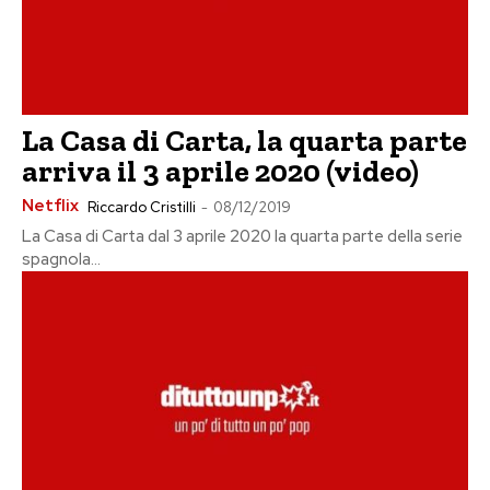
La Casa di Carta, la quarta parte
arriva il 3 aprile 2020 (video)
Netflix
Riccardo Cristilli
-
08/12/2019
La Casa di Carta dal 3 aprile 2020 la quarta parte della serie
spagnola...