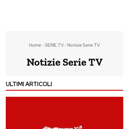
Home
SERIE TV
Notizie Serie TV
Notizie Serie TV
ULTIMI ARTICOLI