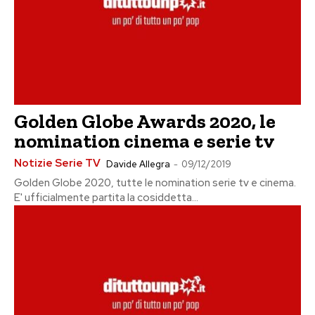
Golden Globe Awards 2020, le
nomination cinema e serie tv
Notizie Serie TV
Davide Allegra
-
09/12/2019
Golden Globe 2020, tutte le nomination serie tv e cinema.
E' ufficialmente partita la cosiddetta...