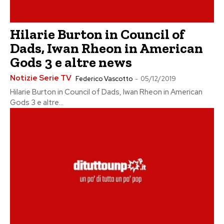
Hilarie Burton in Council of
Dads, Iwan Rheon in American
Gods 3 e altre news
Notizie Serie TV
Federico Vascotto
-
05/12/2019
Hilarie Burton in Council of Dads, Iwan Rheon in American
Gods 3 e altre...