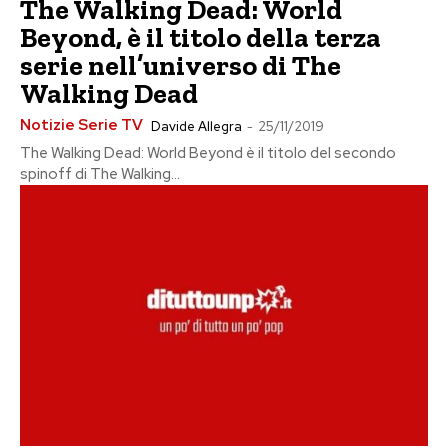
The Walking Dead: World
Beyond, è il titolo della terza
serie nell’universo di The
Walking Dead
Notizie Serie TV
Davide Allegra
-
25/11/2019
The Walking Dead: World Beyond è il titolo del secondo
spinoff di The Walking...