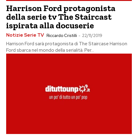
Harrison Ford protagonista
della serie tv The Staircast
ispirata alla docuserie
Notizie Serie TV
Riccardo Cristilli
-
22/11/2019
Harrison Ford sarà protagonista di The Staircase Harrison
Ford sbarca nel mondo della serialità. Per...