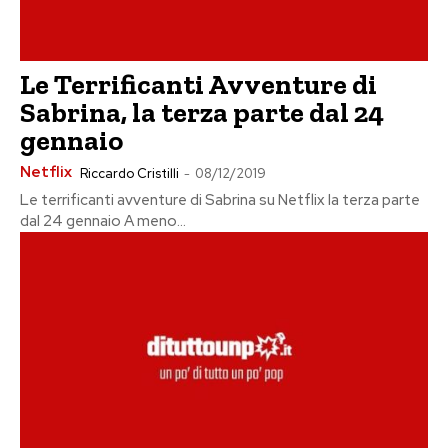
Le Terrificanti Avventure di
Sabrina, la terza parte dal 24
gennaio
Netflix
Riccardo Cristilli
-
08/12/2019
Le terrificanti avventure di Sabrina su Netflix la terza parte
dal 24 gennaio A meno...