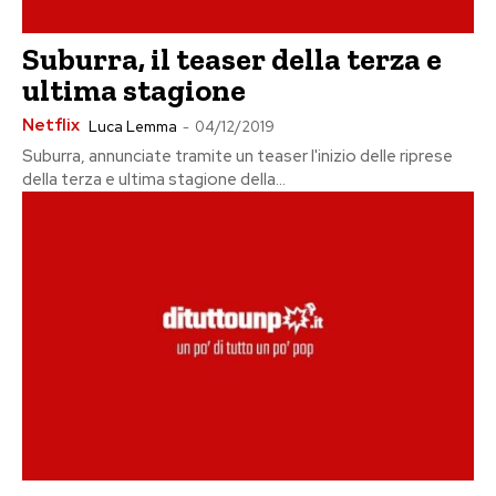
Suburra, il teaser della terza e
ultima stagione
Netflix
Luca Lemma
-
04/12/2019
Suburra, annunciate tramite un teaser l'inizio delle riprese
della terza e ultima stagione della...