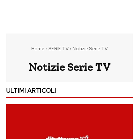
Home
SERIE TV
Notizie Serie TV
Notizie Serie TV
ULTIMI ARTICOLI