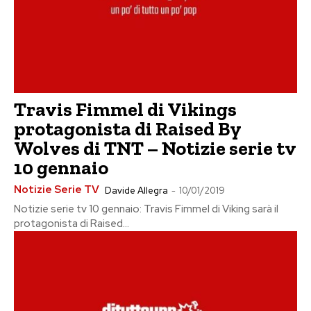
Travis Fimmel di Vikings
protagonista di Raised By
Wolves di TNT – Notizie serie tv
10 gennaio
Notizie Serie TV
Davide Allegra
-
10/01/2019
Notizie serie tv 10 gennaio: Travis Fimmel di Viking sarà il
protagonista di Raised...