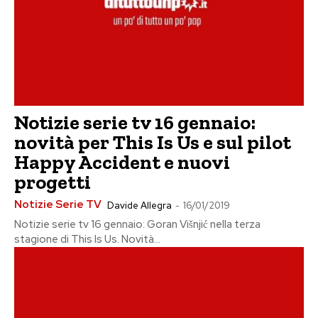
Notizie serie tv 16 gennaio:
novità per This Is Us e sul pilot
Happy Accident e nuovi
progetti
Notizie Serie TV
Davide Allegra
-
16/01/2019
Notizie serie tv 16 gennaio: Goran Višnjić nella terza
stagione di This Is Us. Novità...