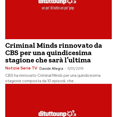
Criminal Minds rinnovato da
CBS per una quindicesima
stagione che sarà l’ultima
Notizie Serie TV
Davide Allegra
-
11/01/2019
CBS ha rinnovato Criminal Minds per una quindicesima
stagione composta da 10 episodi, che...