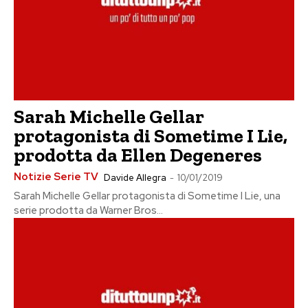
Sarah Michelle Gellar
protagonista di Sometime I Lie,
prodotta da Ellen Degeneres
Notizie Serie TV
Davide Allegra
-
10/01/2019
Sarah Michelle Gellar protagonista di Sometime I Lie, una
serie prodotta da Warner Bros...