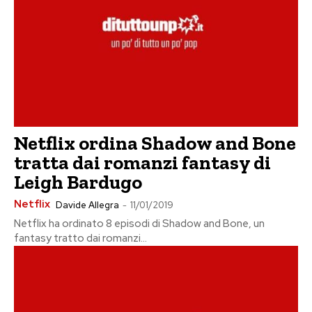
Netflix ordina Shadow and Bone
tratta dai romanzi fantasy di
Leigh Bardugo
Netflix
Davide Allegra
-
11/01/2019
Netflix ha ordinato 8 episodi di Shadow and Bone, un
fantasy tratto dai romanzi...