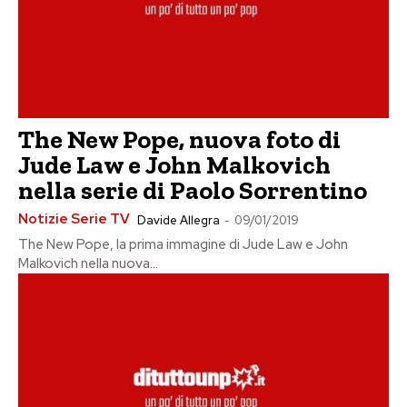
The New Pope, nuova foto di
Jude Law e John Malkovich
nella serie di Paolo Sorrentino
Notizie Serie TV
Davide Allegra
-
09/01/2019
The New Pope, la prima immagine di Jude Law e John
Malkovich nella nuova...