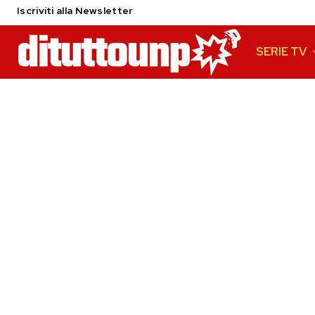
Iscriviti alla Newsletter
SERIE TV