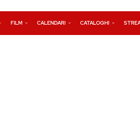
FILM
CALENDARI
CATALOGHI
STRE