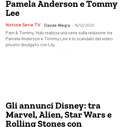
Pamela Anderson e Tommy
Lee
Notizie Serie TV
Davide Allegra
-
16/12/2020
Pam & Tommy, Hulu realizza una serie sulla relazione tra
Pamela Anderson e Tommy Lee e lo scandalo del video
privato divulgato con Lily...
Pubblicita
Gli annunci Disney: tra
Marvel, Alien, Star Wars e
Rolling Stones con