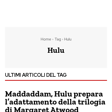
Home
Tag
Hulu
Hulu
ULTIMI ARTICOLI DEL TAG
Maddaddam, Hulu prepara
l’adattamento della trilogia
di Margaret Atwood