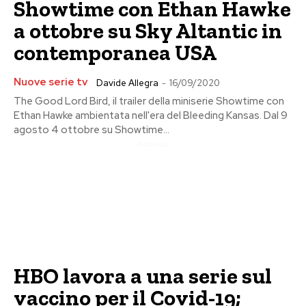
Showtime con Ethan Hawke
a ottobre su Sky Altantic in
contemporanea USA
Nuove serie tv
Davide Allegra
-
16/09/2020
The Good Lord Bird, il trailer della miniserie Showtime con
Ethan Hawke ambientata nell'era del Bleeding Kansas. Dal 9
agosto 4 ottobre su Showtime...
Pubblicita
HBO lavora a una serie sul
vaccino per il Covid-19;