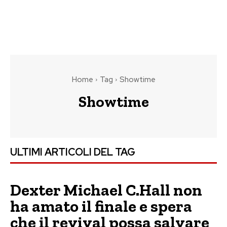
Home
Tag
Showtime
Showtime
ULTIMI ARTICOLI DEL TAG
Dexter Michael C.Hall non
ha amato il finale e spera
che il revival possa salvare