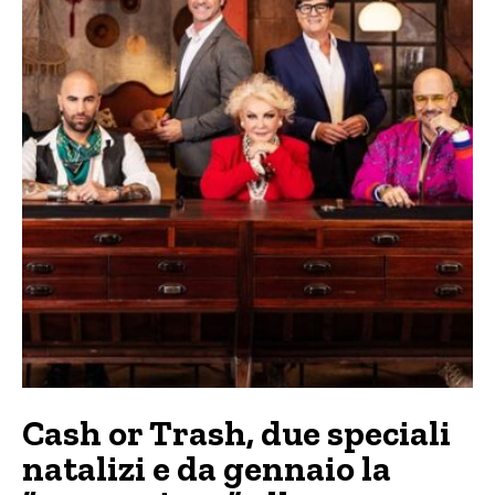
Cash or Trash, due speciali
natalizi e da gennaio la