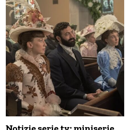
Notizie serie tv: miniserie