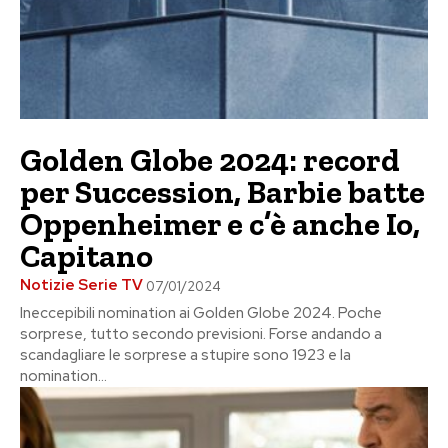
Golden Globe 2024: record
per Succession, Barbie batte
Oppenheimer e c’è anche Io,
Capitano
Notizie Serie TV
07/01/2024
Ineccepibili nomination ai Golden Globe 2024. Poche
sorprese, tutto secondo previsioni. Forse andando a
scandagliare le sorprese a stupire sono 1923 e la
nomination...