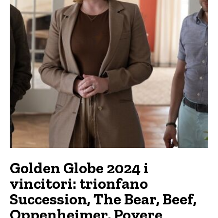
Golden Globe 2024 i
vincitori: trionfano
Succession, The Bear, Beef,
Oppenheimer, Povere