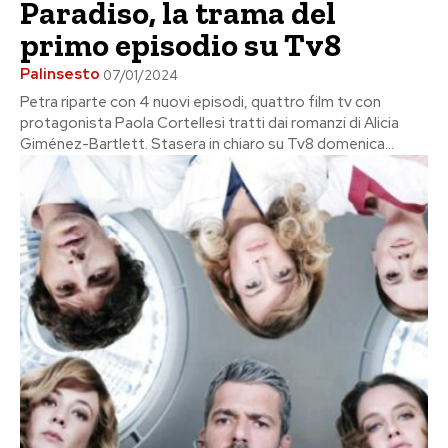
Paradiso, la trama del
primo episodio su Tv8
Palinsesto
07/01/2024
Petra riparte con 4 nuovi episodi, quattro film tv con
protagonista Paola Cortellesi tratti dai romanzi di Alicia
Giménez-Bartlett. Stasera in chiaro su Tv8 domenica...