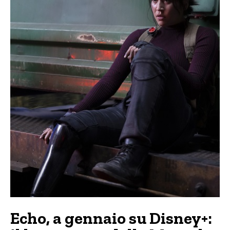
Echo, a gennaio su Disney+: