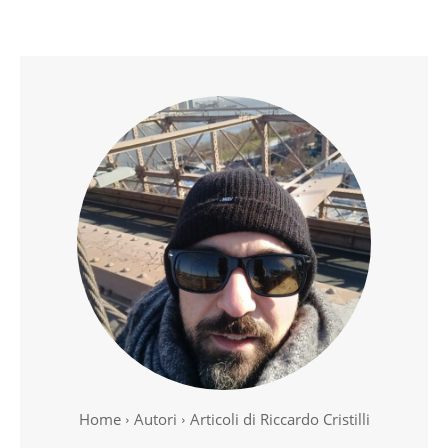
Home
Autori
Articoli di Riccardo Cristilli