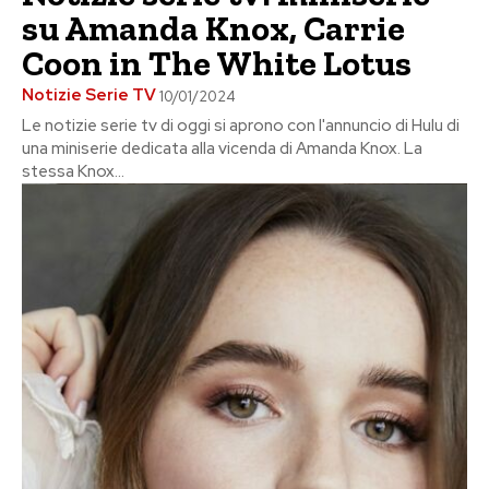
su Amanda Knox, Carrie
Coon in The White Lotus
Notizie Serie TV
10/01/2024
Le notizie serie tv di oggi si aprono con l'annuncio di Hulu di
una miniserie dedicata alla vicenda di Amanda Knox. La
stessa Knox...