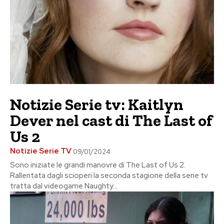
Notizie Serie tv: Kaitlyn
Dever nel cast di The Last of
Us 2
Notizie Serie TV
09/01/2024
Sono iniziate le grandi manovre di The Last of Us 2.
Rallentata dagli scioperi la seconda stagione della serie tv
tratta dal videogame Naughty...