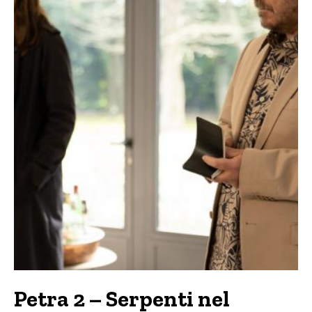
Petra 2 – Serpenti nel